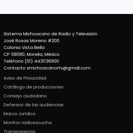
Sistema Michoacano de Radio y Televisión
José Rosas Moreno #200
Colonia Vista Bella
CP 58090, Morelia, México
Teléfono (01) 4431136900
Contacto
smichoacanortv@gmail.com
Aviso de Privacidad
Catálogo de producciones
Consejo ciudadano
Defensor de las audiencias
Marco Jurídico
Monitor radioescucha
Transparencia