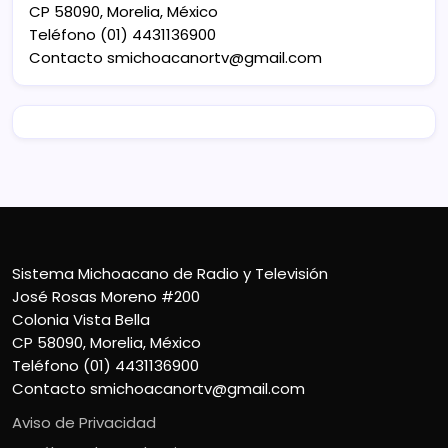
CP 58090, Morelia, México
Teléfono (01) 4431136900
Contacto
smichoacanortv@gmail.com
Sistema Michoacano de Radio y Televisión
José Rosas Moreno #200
Colonia Vista Bella
CP 58090, Morelia, México
Teléfono (01) 4431136900
Contacto
smichoacanortv@gmail.com
Aviso de Privacidad