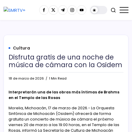
Cultura
Disfruta gratis de una noche de
música de cámara con la Osidem
18 de marzo de 2026
1 Min Read
Interpretarán una de las obras más íntimas de Brahms
en el Templo de las Rosas
Morelia, Michoacán, 17 de marzo de 2026.- La Orquesta
Sinfónica de Michoacán (Osidem) ofrecerá de forma
gratuita un concierto de música de cámara el próximo
viernes 20 de marzo a las 19:00 horas, en el Templo de las
Rosas, informó La Secretaría de Cultura de Michoacán