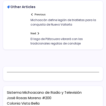
Other Articles
Previous
Michoacán define legión de triatletas para la
conquista de Nuevo Vallarta
Next
El lago de Pátzcuaro vibrará con las
tradicionales regatas de canotaje
Sistema Michoacano de Radio y Televisión
José Rosas Moreno #200
Colonia Vista Bella