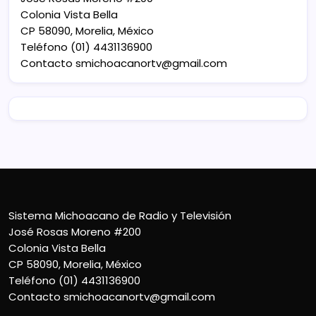
Colonia Vista Bella
CP 58090, Morelia, México
Teléfono (01) 4431136900
Contacto
smichoacanortv@gmail.com
Sistema Michoacano de Radio y Televisión
José Rosas Moreno #200
Colonia Vista Bella
CP 58090, Morelia, México
Teléfono (01) 4431136900
Contacto
smichoacanortv@gmail.com