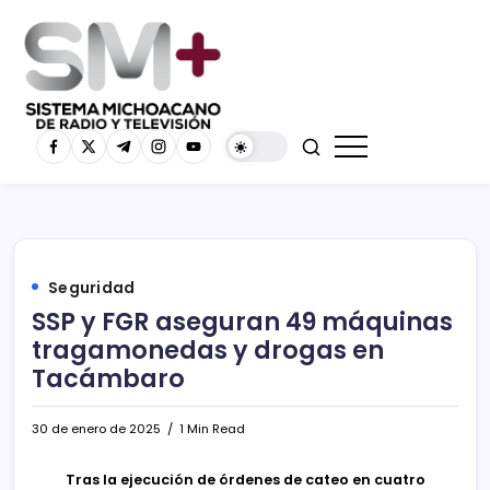
Seguridad
SSP y FGR aseguran 49 máquinas
tragamonedas y drogas en
Tacámbaro
30 de enero de 2025
1 Min Read
Tras la ejecución de órdenes de cateo en cuatro