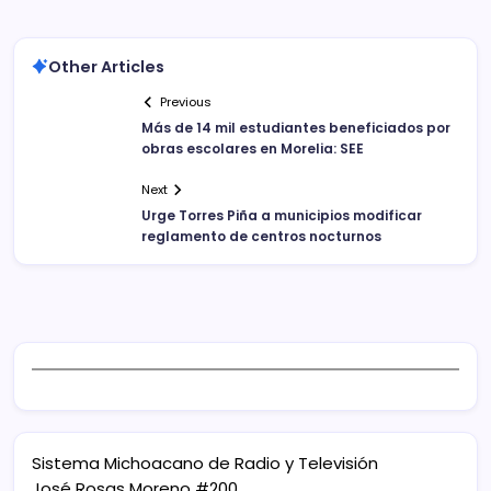
Other Articles
Previous
Más de 14 mil estudiantes beneficiados por
obras escolares en Morelia: SEE
Next
Urge Torres Piña a municipios modificar
reglamento de centros nocturnos
Sistema Michoacano de Radio y Televisión
José Rosas Moreno #200