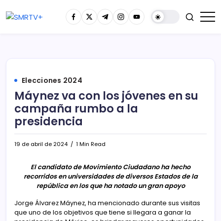
Elecciones 2024
Máynez va con los jóvenes en su
campaña rumbo a la
presidencia
19 de abril de 2024
1 Min Read
El candidato de Movimiento Ciudadano ha hecho
recorridos en universidades de diversos Estados de la
república en los que ha notado un gran apoyo
Jorge Álvarez Máynez, ha mencionado durante sus visitas
que uno de los objetivos que tiene si llegara a ganar la