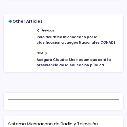
Other Articles
Previous
Polo acuático michoacano por la
clasificación a Juegos Nacionales CONADE
Next
Asegura Claudia Sheinbaum que será la
presidencia de la educación pública
Sistema Michoacano de Radio y Televisión