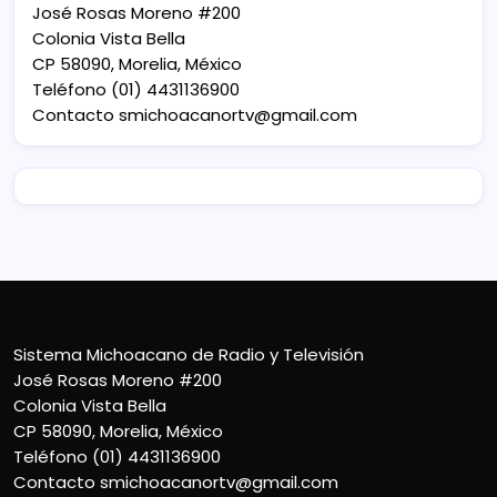
José Rosas Moreno #200
Colonia Vista Bella
CP 58090, Morelia, México
Teléfono (01) 4431136900
Contacto
smichoacanortv@gmail.com
Sistema Michoacano de Radio y Televisión
José Rosas Moreno #200
Colonia Vista Bella
CP 58090, Morelia, México
Teléfono (01) 4431136900
Contacto
smichoacanortv@gmail.com