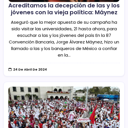
Acreditamos la decepción de las y los
jóvenes con la vieja política: Máynez
Aseguró que la mejor apuesta de su campaña ha
sido visitar las universidades, 21 hasta ahora, para
escuchar a las y los jóvenes del país En la 87
Convención Bancaria, Jorge Álvarez Máynez, hizo un
llamado a las y los banqueros de México a confiar
en la…
24 De Abril De 2024