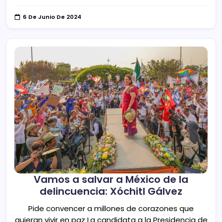
6 De Junio De 2024
Vamos a salvar a México de la
delincuencia: Xóchitl Gálvez
Pide convencer a millones de corazones que
quieran vivir en paz La candidata a la Presidencia de