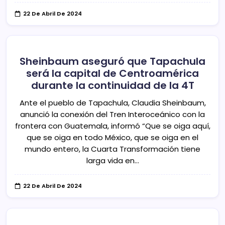
22 De Abril De 2024
Sheinbaum aseguró que Tapachula
será la capital de Centroamérica
durante la continuidad de la 4T
Ante el pueblo de Tapachula, Claudia Sheinbaum,
anunció la conexión del Tren Interoceánico con la
frontera con Guatemala, informó “Que se oiga aquí,
que se oiga en todo México, que se oiga en el
mundo entero, la Cuarta Transformación tiene
larga vida en…
22 De Abril De 2024