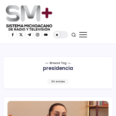
Browse Tag
presidencia
90 Articles