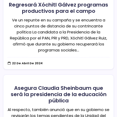
Regresará Xóchitl Gálvez programas
productivos para el campo
Ve un repunte en su campaña y se encuentra a
cinco puntos de distancia de su contrincante
política La candidata a la Presidencia de la
República por el PAN, PRI y PRD, Xóchitl Gálvez Ruiz,
afirmó que durante su gobierno recuperará los
programas sociales…
22 De Abril De 2024
Asegura Claudia Sheinbaum que
será la presidencia de la educación
pública
Al respecto, también anunció que en su gobierno se
revisarán los temas pendientes de la Unidad del