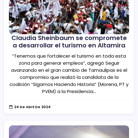
Claudia Sheinbaum se compromete
a desarrollar el turismo en Altamira
“Tenemos que fortalecer el turismo en toda esta
zona para generar empleos”, agregó Seguir
avanzando en el gran cambio de Tamaulipas es el
compromiso que realizó la candidata de la
coalición “Sigamos Haciendo Historia” (Morena, PT y
PVEM) a la Presidencia…
24 De Abril De 2024