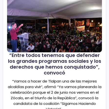
“Entre todos tenemos que defender
los grandes programas sociales y los
derechos que hemos conquistado”,
convocó
“Vamos a hacer de Tlalpan una de las mejores
alcaldías para vivir”, afirmó “Ya vamos planeando la
celebración porque el 2 de junio nos vemos en el
Zócalo, en el triunfo de la República”, convocó la
candidata de la coalición “Sigamos Haciendo