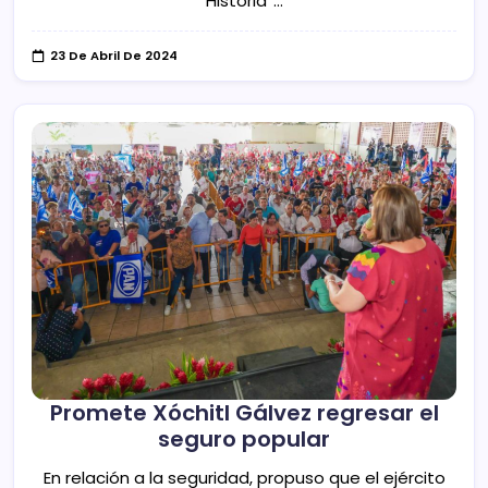
Historia”…
23 De Abril De 2024
Promete Xóchitl Gálvez regresar el
seguro popular
En relación a la seguridad, propuso que el ejército