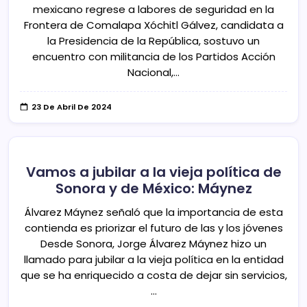
mexicano regrese a labores de seguridad en la
Frontera de Comalapa Xóchitl Gálvez, candidata a
la Presidencia de la República, sostuvo un
encuentro con militancia de los Partidos Acción
Nacional,…
23 De Abril De 2024
Vamos a jubilar a la vieja política de
Sonora y de México: Máynez
Álvarez Máynez señaló que la importancia de esta
contienda es priorizar el futuro de las y los jóvenes
Desde Sonora, Jorge Álvarez Máynez hizo un
llamado para jubilar a la vieja política en la entidad
que se ha enriquecido a costa de dejar sin servicios,
…