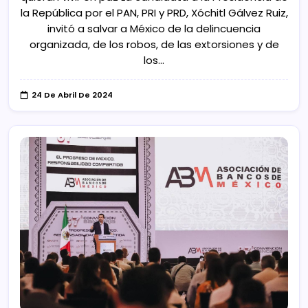
la República por el PAN, PRI y PRD, Xóchitl Gálvez Ruiz,
invitó a salvar a México de la delincuencia
organizada, de los robos, de las extorsiones y de
los…
24 De Abril De 2024