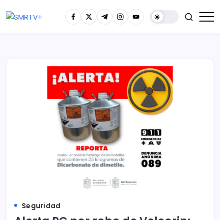
Seguridad