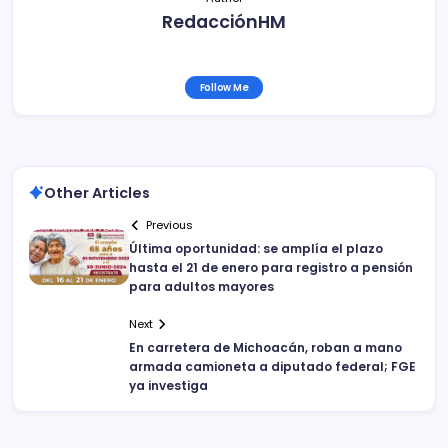
RedacciónHM
Follow Me
Other Articles
Previous
Última oportunidad: se amplía el plazo
hasta el 21 de enero para registro a pensión
para adultos mayores
Next
En carretera de Michoacán, roban a mano
armada camioneta a diputado federal; FGE
ya investiga