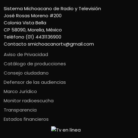
Sistema Michoacano de Radio y Televisión
José Rosas Moreno #200
Colonia Vista Bella
CP 58090, Morelia, México
Teléfono (01) 4431136900
Contacto
smichoacanortv@gmail.com
Aviso de Privacidad
Catálogo de producciones
Consejo ciudadano
Defensor de las audiencias
Marco Jurídico
Monitor radioescucha
Transparencia
Estados financieros