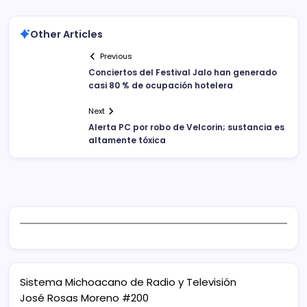
Other Articles
Previous
Conciertos del Festival Jalo han generado
casi 80 % de ocupación hotelera
Next
Alerta PC por robo de Velcorin; sustancia es
altamente tóxica
Sistema Michoacano de Radio y Televisión
José Rosas Moreno #200