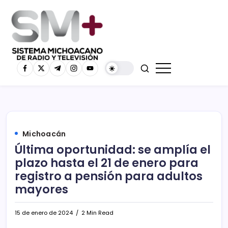
Michoacán
Última oportunidad: se amplía el
plazo hasta el 21 de enero para
registro a pensión para adultos
mayores
15 de enero de 2024
2 Min Read