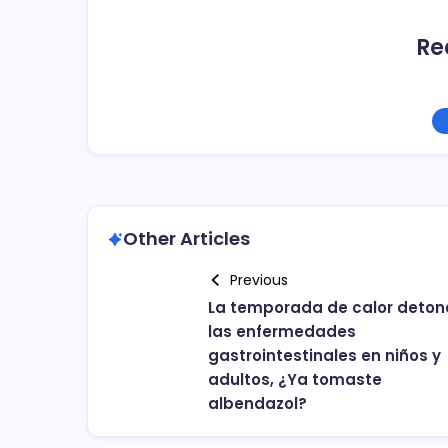
Re
Other Articles
Previous
La temporada de calor deton
las enfermedades
gastrointestinales en niños y
adultos, ¿Ya tomaste
albendazol?