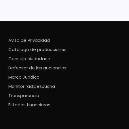
Aviso de Privacidad
Catálogo de producciones
Consejo ciudadano
Defensor de las audiencias
Marco Jurídico
Monitor radioescucha
Transparencia
Estados financieros