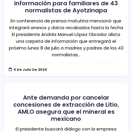
información para familiares de 43
normalistas de Ayotzinapa
En conferencia de prensa matutina mencionó que
integrará anexos y datos recabados hasta la fecha
El presidente Andrés Manuel López Obrador alista
una carpeta de información que entregará el
próximo lunes 8 de julio a madres y padres de los 43
normalistas…
4 De Julio De 2024
Ante demanda por cancelar
concesiones de extracción de Litio,
AMLO asegura que el mineral es
mexicano
El presidente buscará diálogo con la empresa