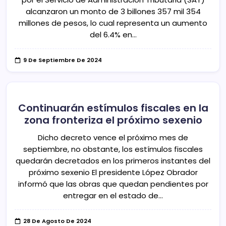
alcanzaron un monto de 3 billones 357 mil 354
millones de pesos, lo cual representa un aumento
del 6.4% en…
9 De Septiembre De 2024
Continuarán estímulos fiscales en la
zona fronteriza el próximo sexenio
Dicho decreto vence el próximo mes de
septiembre, no obstante, los estímulos fiscales
quedarán decretados en los primeros instantes del
próximo sexenio El presidente López Obrador
informó que las obras que quedan pendientes por
entregar en el estado de…
28 De Agosto De 2024