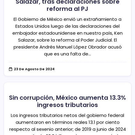
Salazar, tras declaraciones sobre
reforma al PJ
El Gobierno de México envió un extrañamiento a
Estados Unidos luego de las declaraciones del
embajador estadounidense en nuestro país, Ken
Salazar, sobre la reforma al Poder Judicial. El
presidente Andrés Manuel López Obrador acusó
que es una falta de…
23 De Agosto De 2024
Sin corrupción, México aumenta 13.3%
ingresos tributarios
Los ingresos tributarios netos del gobierno federal
aumentaron en términos reales 13.1 por ciento
respecto al sexenio anterior; de 2019 a junio de 2024