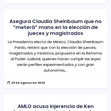
Asegura Claudia Sheinbaum que no
“meterá” mano en la elección de
jueces y magistrados
La Presidenta electa de México, Claudia Sheinbaum
Pardo, reiteró que con la elección de jueces,
magistrados y ministros, propuesta en la Reforma
al Poder Judicial, quienes hacen cumplir las leyes
serán perfiles experimentados y con gran
autonomía,…
23 De Agosto De 2024
AMLO acusa injerencia de Ken