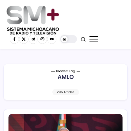
Browse Tag
AMLO
295 Articles