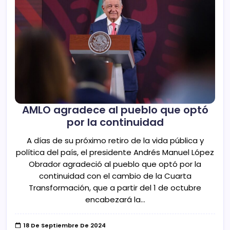
AMLO agradece al pueblo que optó
por la continuidad
A días de su próximo retiro de la vida pública y
política del país, el presidente Andrés Manuel López
Obrador agradeció al pueblo que optó por la
continuidad con el cambio de la Cuarta
Transformación, que a partir del 1 de octubre
encabezará la…
18 De Septiembre De 2024