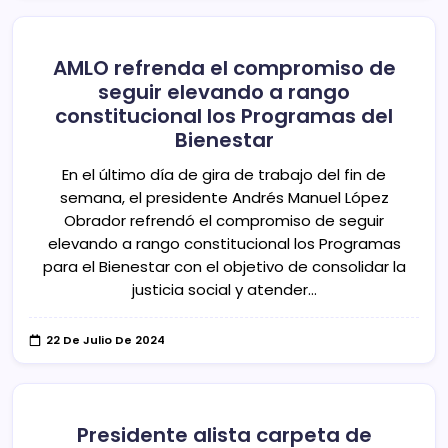
AMLO refrenda el compromiso de
seguir elevando a rango
constitucional los Programas del
Bienestar
En el último día de gira de trabajo del fin de
semana, el presidente Andrés Manuel López
Obrador refrendó el compromiso de seguir
elevando a rango constitucional los Programas
para el Bienestar con el objetivo de consolidar la
justicia social y atender…
22 De Julio De 2024
Presidente alista carpeta de