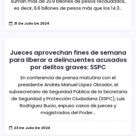
suman más de 20.9 billones de pesos recaudados,
es decir, 6.6 billones de pesos más que los 14.3…
31 De Julio De 2024
Jueces aprovechan fines de semana
para liberar a delincuentes acusados
por delitos graves: SSPC
En conferencia de prensa matutina con el
presidente Andrés Manuel López Obrador, el
subsecretario de Seguridad Pública de la Secretaría
de Seguridad y Protección Ciudadana (SSPC), Luis
Rodríguez Bucio, expuso casos de jueces y
magistrados del Poder…
23 De Julio De 2024