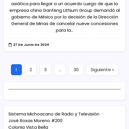
asiática para llegar a un acuerdo Luego de que la
empresa china Ganfeng Lithium Group demandó al
gobierno de México por la decisión de la Dirección
General de Minas de cancelar nueve concesiones
para la…
27 De Junio De 2024
1
2
3
…
30
Siguiente »
Sistema Michoacano de Radio y Televisión
José Rosas Moreno #200
Colonia Vista Bella