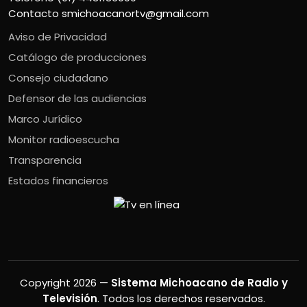
Contacto
smichoacanortv@gmail.com
Aviso de Privacidad
Catálogo de producciones
Consejo ciudadano
Defensor de las audiencias
Marco Jurídico
Monitor radioescucha
Transparencia
Estados financieros
Copyright 2026 —
Sistema Michoacano de Radio y
Televisión
. Todos los derechos reservados.