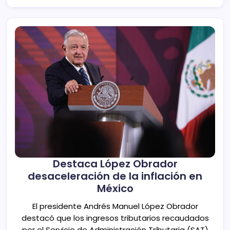
Destaca López Obrador
desaceleración de la inflación en
México
El presidente Andrés Manuel López Obrador
destacó que los ingresos tributarios recaudados
por el Servicio de Administración Tributaria (SAT)