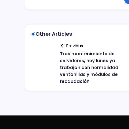
Other Articles
Previous
Tras mantenimiento de
servidores, hoy lunes ya
trabajan con normalidad
ventanillas y módulos de
recaudación