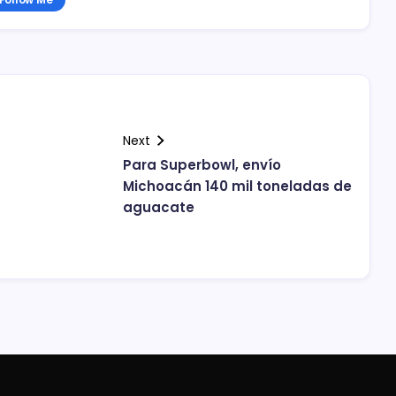
Next
Para Superbowl, envío
Michoacán 140 mil toneladas de
aguacate