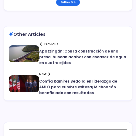
Follow Me
Other Articles
Previous
Apatzingán: Con la construcción de una
presa, buscan acabar con escasez de agua
en cuatro ejidos
Next
Confía Ramirez Bedolla en liderazgo de
AMLO para cumbre exitosa; Michoacán
beneficiado con resultados