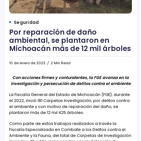
Seguridad
Por reparación de daño
ambiental, se plantaron en
Michoacán más de 12 mil árboles
10 de enero de 2023
2 Min Read
Con acciones firmes y contundentes, la FGE avanza en la
investigación y persecución de delitos contra el ambiente
La Fiscalía General del Estado de Michoacán (FGE), durante
el 2022, inició 181 Carpetas Investigación, por delitos contra
el ambiente y con motivo de reparación del daño, se
plantaron más de 12 mil 425 árboles.
Como parte de estos trabajos realizados a través la
Fiscalía Especializada en Combate a los Delitos contra el
Ambiente y la Fauna, del total de Carpetas de Investigación