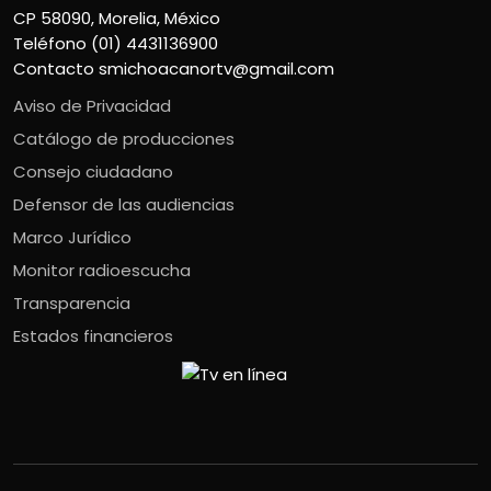
CP 58090, Morelia, México
Teléfono (01) 4431136900
Contacto
smichoacanortv@gmail.com
Aviso de Privacidad
Catálogo de producciones
Consejo ciudadano
Defensor de las audiencias
Marco Jurídico
Monitor radioescucha
Transparencia
Estados financieros