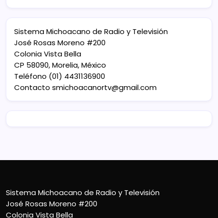
Sistema Michoacano de Radio y Televisión
José Rosas Moreno #200
Colonia Vista Bella
CP 58090, Morelia, México
Teléfono (01) 4431136900
Contacto
smichoacanortv@gmail.com
Sistema Michoacano de Radio y Televisión
José Rosas Moreno #200
Colonia Vista Bella