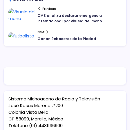
Previous
OMS analiza declarar emergencia
internacional por viruela del mono
Next
Ganan Reboceros de la Piedad
Sistema Michoacano de Radio y Televisión
José Rosas Moreno #200
Colonia Vista Bella
CP 58090, Morelia, México
Teléfono (01) 4431136900