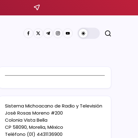
Sistema Michoacano de Radio y Televisión
José Rosas Moreno #200
Colonia Vista Bella
CP 58090, Morelia, México
Teléfono (01) 4431136900