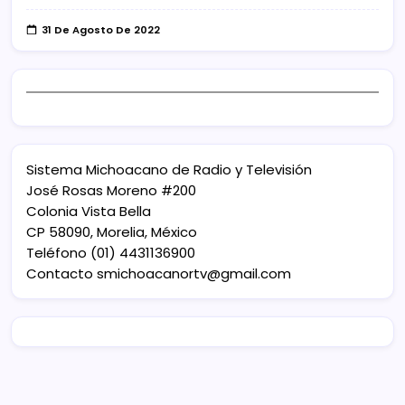
31 De Agosto De 2022
Sistema Michoacano de Radio y Televisión
José Rosas Moreno #200
Colonia Vista Bella
CP 58090, Morelia, México
Teléfono (01) 4431136900
Contacto
smichoacanortv@gmail.com