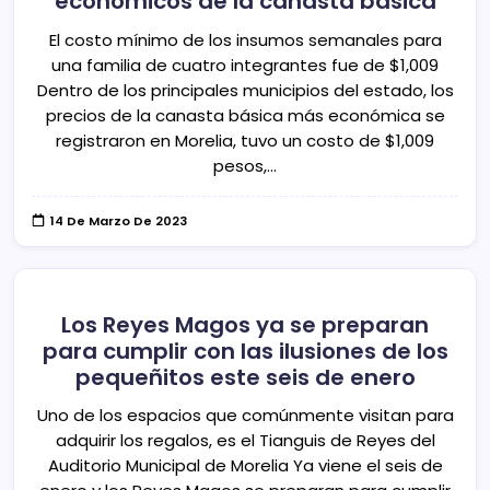
económicos de la canasta básica
El costo mínimo de los insumos semanales para
una familia de cuatro integrantes fue de $1,009
Dentro de los principales municipios del estado, los
precios de la canasta básica más económica se
registraron en Morelia, tuvo un costo de $1,009
pesos,…
14 De Marzo De 2023
Los Reyes Magos ya se preparan
para cumplir con las ilusiones de los
pequeñitos este seis de enero
Uno de los espacios que comúnmente visitan para
adquirir los regalos, es el Tianguis de Reyes del
Auditorio Municipal de Morelia Ya viene el seis de