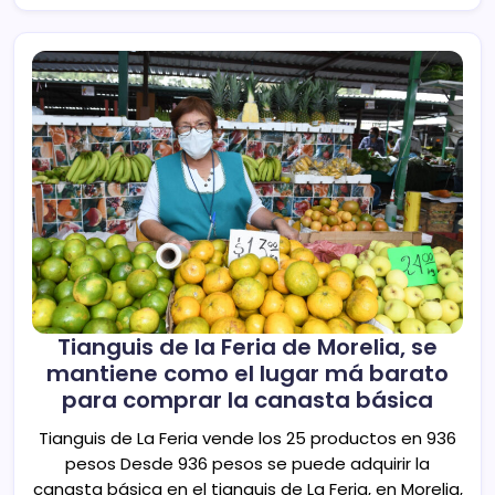
Tianguis de la Feria de Morelia, se
mantiene como el lugar má barato
para comprar la canasta básica
Tianguis de La Feria vende los 25 productos en 936
pesos Desde 936 pesos se puede adquirir la
canasta básica en el tianguis de La Feria, en Morelia,