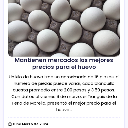
Mantienen mercados los mejores
precios para el huevo
Un kilo de huevo trae un aproximado de 16 piezas, el
número de piezas puede variar, cada blanquillo
cuesta promedio entre 2.00 pesos y 3.50 pesos.
Con datos al viernes 9 de marzo, el Tianguis de la
Feria de Morelia, presentó el mejor precio para el
huevo…
11 De Marzo De 2024