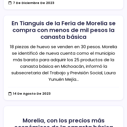
7 De Diciembre De 2023
En Tianguis de la Feria de Morelia se
compra con menos de mil pesos la
canasta básica
18 piezas de huevo se venden en 30 pesos. Morelia
se identificó de nueva cuenta como el municipio
más barato para adquirir los 25 productos de la
canasta básica en Michoacán, informó la
subsecretaria del Trabajo y Previsión Social, Laura
Yunuén Mejía…
14 De Agosto De 2023
Morelia, con los precios más