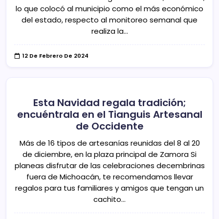
lo que colocó al municipio como el más económico
del estado, respecto al monitoreo semanal que
realiza la…
12 De Febrero De 2024
Esta Navidad regala tradición;
encuéntrala en el Tianguis Artesanal
de Occidente
Más de 16 tipos de artesanías reunidas del 8 al 20
de diciembre, en la plaza principal de Zamora Si
planeas disfrutar de las celebraciones decembrinas
fuera de Michoacán, te recomendamos llevar
regalos para tus familiares y amigos que tengan un
cachito…