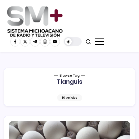
Browse Tag
Tianguis
10 Articles