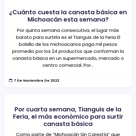
¿Cuánto cuesta la canasta básica en
Michoacán esta semana?
Por quinta semana consecutiva, el lugar más
barato para surtirla es el Tianguis de la Feria El
bolsillo de los michoacanos paga mil pesos
promedio por los 24 productos que conforman la
canasta básica en un supermercado, mercado o
centro comercial. Por…
7 De Noviembre De 2022
Por cuarta semana, Tianguis de la
Feria, el más económico para surtir
canasta básica
Como parte de “Michoacán Sin Carestía” que