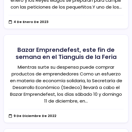
enero y los Reyes Magos se preparan para cumplir
con las peticiones de los pequeñitos.Y uno de los…
4 De Enero De 2023
Bazar Emprendefest, este fin de
semana en el Tianguis de la Feria
Mientras surte su despensa puede comprar
productos de emprendedores Como un esfuerzo
en materia de economía solidaria, la Secretaría de
Desarrollo Económico (Sedeco) llevará a cabo el
Bazar Emprendefest, los días sábado 10 y domingo
11 de diciembre, en…
9 De Diciembre De 2022