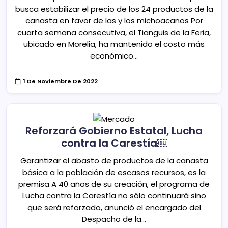
busca estabilizar el precio de los 24 productos de la
canasta en favor de las y los michoacanos Por
cuarta semana consecutiva, el Tianguis de la Feria,
ubicado en Morelia, ha mantenido el costo más
económico…
1 De Noviembre De 2022
Reforzará Gobierno Estatal, Lucha
contra la Carestía￼
Garantizar el abasto de productos de la canasta
básica a la población de escasos recursos, es la
premisa A 40 años de su creación, el programa de
Lucha contra la Carestía no sólo continuará sino
que será reforzado, anunció el encargado del
Despacho de la…