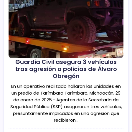
Guardia Civil asegura 3 vehículos
tras agresión a policías de Álvaro
Obregón
En un operativo realizado hallaron las unidades en
un predio de Tarímbaro Tarímbaro, Michoacán, 29
de enero de 2025.- Agentes de la Secretaría de
Seguridad Pública (SSP) aseguraron tres vehículos,
presuntamente implicados en una agresión que
recibieron…