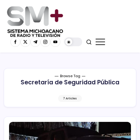
Browse Tag
Secretaría de Seguridad Pública
7 Articles