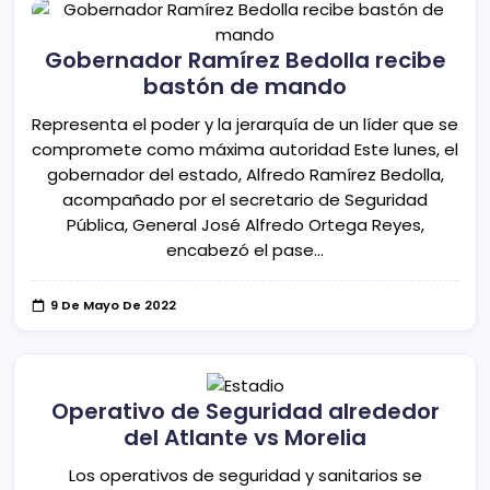
Gobernador Ramírez Bedolla recibe
bastón de mando
Representa el poder y la jerarquía de un líder que se
compromete como máxima autoridad Este lunes, el
gobernador del estado, Alfredo Ramírez Bedolla,
acompañado por el secretario de Seguridad
Pública, General José Alfredo Ortega Reyes,
encabezó el pase…
9 De Mayo De 2022
Operativo de Seguridad alrededor
del Atlante vs Morelia
Los operativos de seguridad y sanitarios se