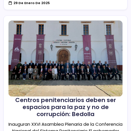
29 De Enero De 2025
Centros penitenciarios deben ser
espacios para la paz y no de
corrupción: Bedolla
Inauguran XXVI Asamblea Plenaria de la Conferencia
Nacional del Sistema Penitenciario El gobernador