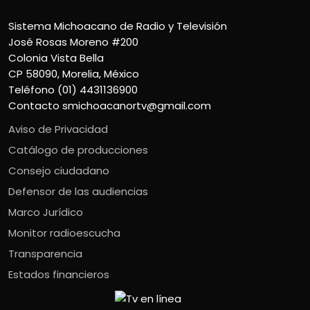
Sistema Michoacano de Radio y Televisión
José Rosas Moreno #200
Colonia Vista Bella
CP 58090, Morelia, México
Teléfono (01) 4431136900
Contacto
smichoacanortv@gmail.com
Aviso de Privacidad
Catálogo de producciones
Consejo ciudadano
Defensor de las audiencias
Marco Jurídico
Monitor radioescucha
Transparencia
Estados financieros