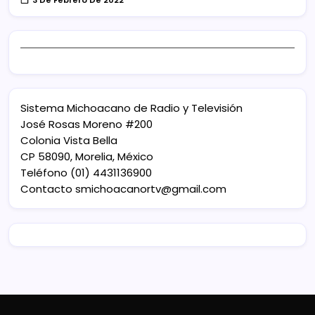
Sistema Michoacano de Radio y Televisión
José Rosas Moreno #200
Colonia Vista Bella
CP 58090, Morelia, México
Teléfono (01) 4431136900
Contacto
smichoacanortv@gmail.com