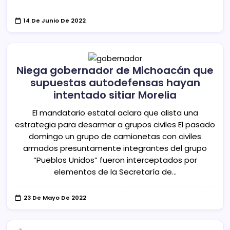
14 De Junio De 2022
Niega gobernador de Michoacán que
supuestas autodefensas hayan
intentado sitiar Morelia
El mandatario estatal aclara que alista una
estrategia para desarmar a grupos civiles El pasado
domingo un grupo de camionetas con civiles
armados presuntamente integrantes del grupo
“Pueblos Unidos” fueron interceptados por
elementos de la Secretaría de…
23 De Mayo De 2022