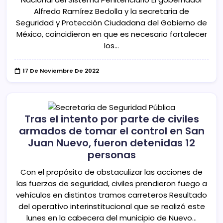
Alfredo Ramírez Bedolla y la secretaria de
Seguridad y Protección Ciudadana del Gobierno de
México, coincidieron en que es necesario fortalecer
los…
17 De Noviembre De 2022
Tras el intento por parte de civiles
armados de tomar el control en San
Juan Nuevo, fueron detenidas 12
personas
Con el propósito de obstaculizar las acciones de
las fuerzas de seguridad, civiles prendieron fuego a
vehículos en distintos tramos carreteros Resultado
del operativo interinstitucional que se realizó este
lunes en la cabecera del municipio de Nuevo…