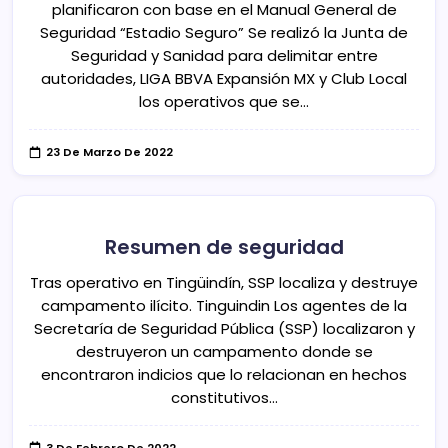
planificaron con base en el Manual General de
Seguridad “Estadio Seguro” Se realizó la Junta de
Seguridad y Sanidad para delimitar entre
autoridades, LIGA BBVA Expansión MX y Club Local
los operativos que se…
23 De Marzo De 2022
Resumen de seguridad
Tras operativo en Tingüindín, SSP localiza y destruye
campamento ilícito. Tinguindin Los agentes de la
Secretaría de Seguridad Pública (SSP) localizaron y
destruyeron un campamento donde se
encontraron indicios que lo relacionan en hechos
constitutivos…
3 De Febrero De 2022