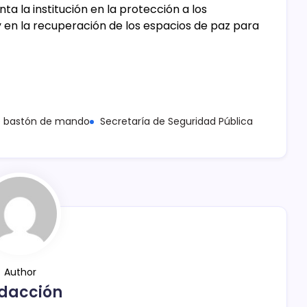
 la institución en la protección a los
 en la recuperación de los espacios de paz para
e bastón de mando
Secretaría de Seguridad Pública
Author
dacción