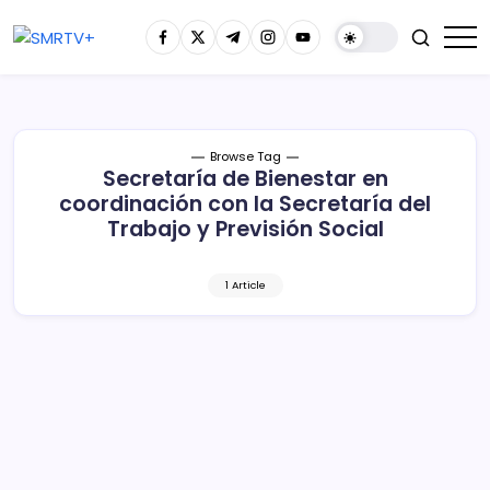
Browse Tag
Secretaría de Bienestar en
coordinación con la Secretaría del
Trabajo y Previsión Social
1 Article