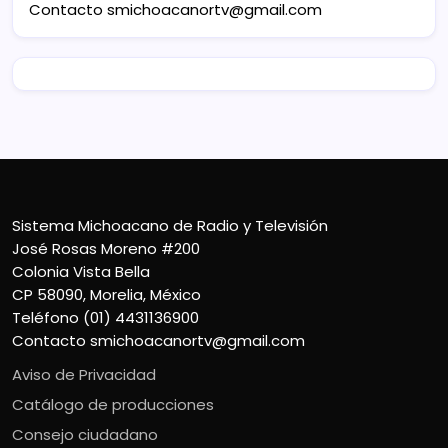
Contacto
smichoacanortv@gmail.com
Sistema Michoacano de Radio y Televisión
José Rosas Moreno #200
Colonia Vista Bella
CP 58090, Morelia, México
Teléfono (01) 4431136900
Contacto
smichoacanortv@gmail.com
Aviso de Privacidad
Catálogo de producciones
Consejo ciudadano