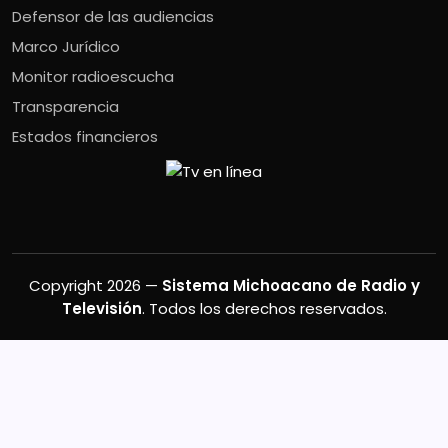
Defensor de las audiencias
Marco Jurídico
Monitor radioescucha
Transparencia
Estados financieros
Copyright 2026 —
Sistema Michoacano de Radio y
Televisión
. Todos los derechos reservados.