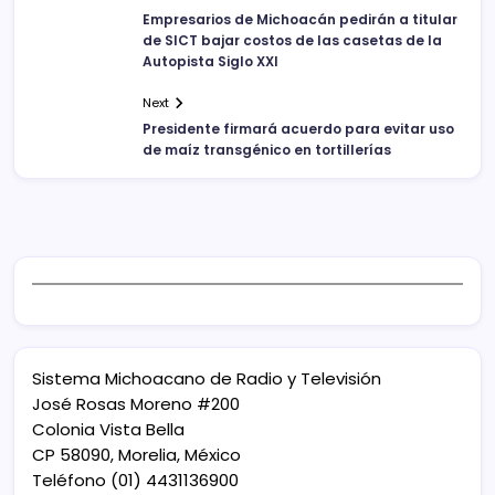
Empresarios de Michoacán pedirán a titular
de SICT bajar costos de las casetas de la
Autopista Siglo XXI
Next
Presidente firmará acuerdo para evitar uso
de maíz transgénico en tortillerías
Sistema Michoacano de Radio y Televisión
José Rosas Moreno #200
Colonia Vista Bella
CP 58090, Morelia, México
Teléfono (01) 4431136900