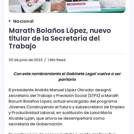
Nacional
Marath Bolaños López, nuevo
titular de la Secretaría del
Trabajo
20 de junio de 2023
1 Min Read
Con este nombramiento el Gabinete Legal vuelve a ser
paritario
El presidente Andrés Manuel López Obrador designó
secretario del Trabajo y Previsión Social (STPS) a Marath
Baruch Bolaños López, actual encargado del programa
Jóvenes Construyendo el Futuro y subsecretario de Empleo
y Productividad Laboral, en sustitución de Luisa María
Alcalde Luján, que ahora se desempeñará como
secretaria de Gobernación.