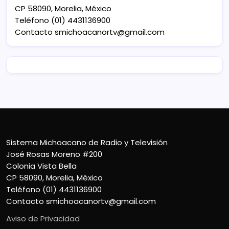
CP 58090, Morelia, México
Teléfono (01) 4431136900
Contacto
smichoacanortv@gmail.com
Sistema Michoacano de Radio y Televisión
José Rosas Moreno #200
Colonia Vista Bella
CP 58090, Morelia, México
Teléfono (01) 4431136900
Contacto
smichoacanortv@gmail.com
Aviso de Privacidad