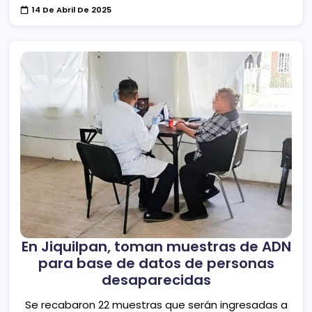
14 De Abril De 2025
En Jiquilpan, toman muestras de ADN
para base de datos de personas
desaparecidas
Se recabaron 22 muestras que serán ingresadas a