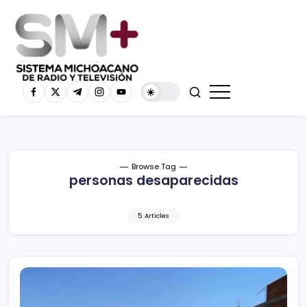
Browse Tag
personas desaparecidas
5 Articles