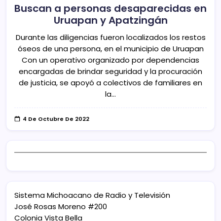
Buscan a personas desaparecidas en
Uruapan y Apatzingán
Durante las diligencias fueron localizados los restos
óseos de una persona, en el municipio de Uruapan
Con un operativo organizado por dependencias
encargadas de brindar seguridad y la procuración
de justicia, se apoyó a colectivos de familiares en
la…
4 De Octubre De 2022
Sistema Michoacano de Radio y Televisión
José Rosas Moreno #200
Colonia Vista Bella