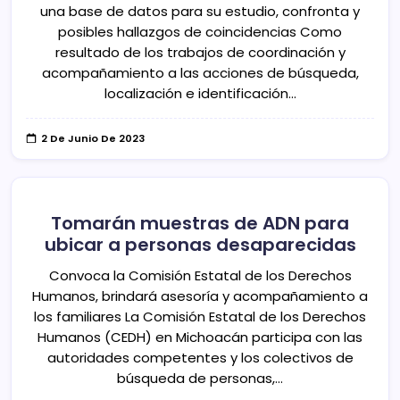
una base de datos para su estudio, confronta y
posibles hallazgos de coincidencias Como
resultado de los trabajos de coordinación y
acompañamiento a las acciones de búsqueda,
localización e identificación…
2 De Junio De 2023
Tomarán muestras de ADN para
ubicar a personas desaparecidas
Convoca la Comisión Estatal de los Derechos
Humanos, brindará asesoría y acompañamiento a
los familiares La Comisión Estatal de los Derechos
Humanos (CEDH) en Michoacán participa con las
autoridades competentes y los colectivos de
búsqueda de personas,…