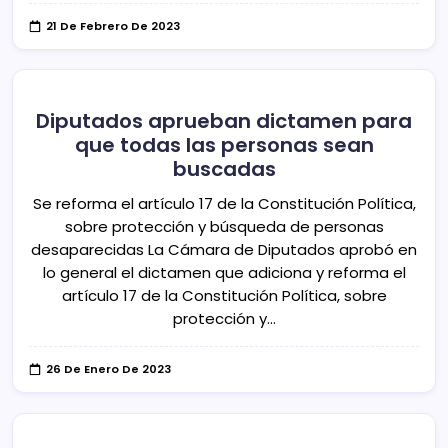
21 De Febrero De 2023
Diputados aprueban dictamen para
que todas las personas sean
buscadas
Se reforma el artículo 17 de la Constitución Política,
sobre protección y búsqueda de personas
desaparecidas La Cámara de Diputados aprobó en
lo general el dictamen que adiciona y reforma el
artículo 17 de la Constitución Política, sobre
protección y…
26 De Enero De 2023