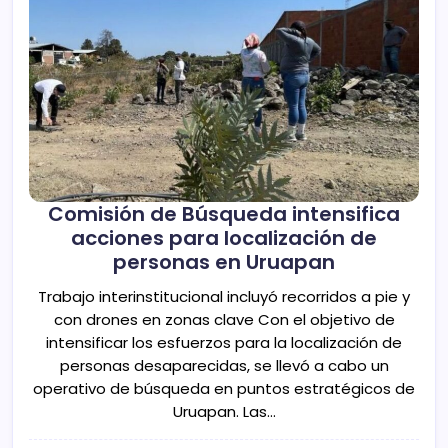
Comisión de Búsqueda intensifica
acciones para localización de
personas en Uruapan
Trabajo interinstitucional incluyó recorridos a pie y
con drones en zonas clave Con el objetivo de
intensificar los esfuerzos para la localización de
personas desaparecidas, se llevó a cabo un
operativo de búsqueda en puntos estratégicos de
Uruapan. Las…