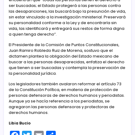
ser buscadas; el Estado protegerá a las personas contra
las desapariciones, las buscará bajo la presunción de vida,
sin estar vinculado a la investigación ministerial. Preservará
su personalidad conforme a la Ley y de encontrarla sin
vida, las identificará y entregará sus restos de forma digna
a quien tenga derecho”.
El Presidente de la Comisión de Puntos Constitucionales,
Juan Ramiro Robledo Ruiz de Morena, sostuvo que el
dictamen plantea la obligación del Estado mexicano de
buscar a las personas desaparecidas, enfatiza el derecho
que tienen a ser buscadas y contempla la preservación de
la personalidad jurídica.
Los legisladores también avalaron reformar el artículo 73
de la Constitución Política, en materia de protección de
personas defensoras de derechos humanos y periodistas.
Aunque ya se hacía referencia a los periodistas, se
agregaron las personas defensoras y protectoras de
derechos humanos.
Libia Bucio