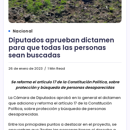
Nacional
Diputados aprueban dictamen
para que todas las personas
sean buscadas
26 de enero de 2023
1 Min Read
Se reforma el artículo 17 de la Constitución Política, sobre
protección y búsqueda de personas desaparecidas
La Cámara de Diputados aprobó en lo general el dictamen
que adiciona y reforma el artículo 17 de la Constitución
Política, sobre protección y búsqueda de personas
desaparecidas.
Entre los principales puntos a destacar en el proyecto, se
encuentran que “todas las personas tienen el derecho a