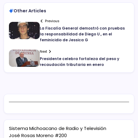
Other Articles
Previous
La Fiscalía General demostró con pruebas
la responsabilidad de Diego U., en el
feminicidio de Jessica G
Next
Presidente celebra fortaleza del peso y
recaudación tributaria en enero
Sistema Michoacano de Radio y Televisión
José Rosas Moreno #200