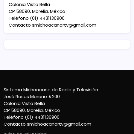
Colonia Vista Bella
CP 58090, Morelia, México
Teléfono (01) 4431136900
Contacto
smichoacanortv@gmail.com
Sistema Michoacano de Radio y Televisión
José Rosas Moreno #200
Colonia Vista Bella
CP 58090, Morelia, México
Teléfono (01) 4431136900
Contacto
smichoacanortv@gmail.com