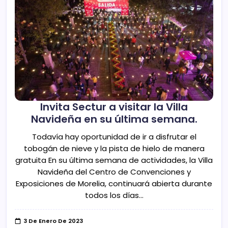
Invita Sectur a visitar la Villa
Navideña en su última semana.
Todavía hay oportunidad de ir a disfrutar el
tobogán de nieve y la pista de hielo de manera
gratuita En su última semana de actividades, la Villa
Navideña del Centro de Convenciones y
Exposiciones de Morelia, continuará abierta durante
todos los días…
3 De Enero De 2023