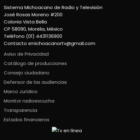
Sistema Michoacano de Radio y Televisión
José Rosas Moreno #200
Colonia Vista Bella
CP 58090, Morelia, México
Teléfono (01) 4431136900
Contacto
smichoacanortv@gmail.com
Aviso de Privacidad
Catálogo de producciones
Consejo ciudadano
Defensor de las audiencias
Marco Jurídico
Monitor radioescucha
Transparencia
Estados financieros