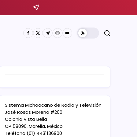
Sistema Michoacano de Radio y Televisión
José Rosas Moreno #200
Colonia Vista Bella
CP 58090, Morelia, México
Teléfono (01) 4431136900