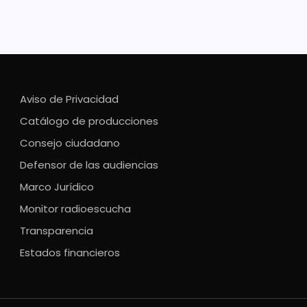
Aviso de Privacidad
Catálogo de producciones
Consejo ciudadano
Defensor de las audiencias
Marco Jurídico
Monitor radioescucha
Transparencia
Estados financieros