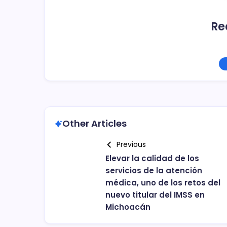
Re
Other Articles
Previous
Elevar la calidad de los
servicios de la atención
médica, uno de los retos del
nuevo titular del IMSS en
Michoacán