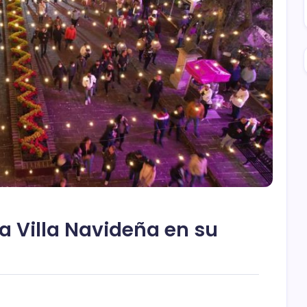
 la Villa Navideña en su