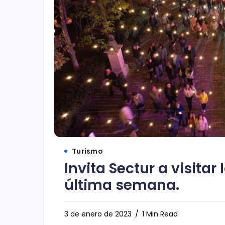
Turismo
Invita Sectur a visitar
última semana.
3 de enero de 2023
1 Min Read