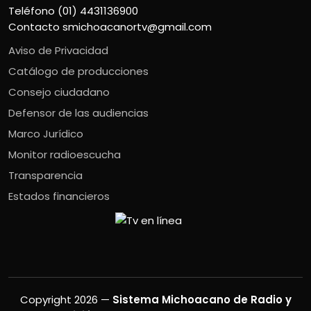
Teléfono (01) 4431136900
Contacto
smichoacanortv@gmail.com
Aviso de Privacidad
Catálogo de producciones
Consejo ciudadano
Defensor de las audiencias
Marco Jurídico
Monitor radioescucha
Transparencia
Estados financieros
Copyright 2026 —
Sistema Michoacano de Radio y