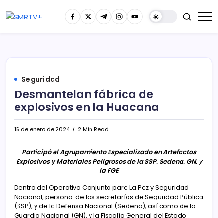
Seguridad
Desmantelan fábrica de
explosivos en la Huacana
15 de enero de 2024
2 Min Read
Participó el Agrupamiento Especializado en Artefactos
Explosivos y Materiales Peligrosos de la SSP, Sedena, GN, y
la FGE
Dentro del Operativo Conjunto para La Paz y Seguridad
Nacional, personal de las secretarías de Seguridad Pública
(SSP), y de la Defensa Nacional (Sedena), así como de la
Guardia Nacional (GN), y la Fiscalía General del Estado