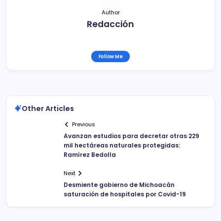
Author
Redacción
Follow Me
Other Articles
Previous
Avanzan estudios para decretar otras 229
mil hectáreas naturales protegidas:
Ramírez Bedolla
Next
Desmiente gobierno de Michoacán
saturación de hospitales por Covid-19