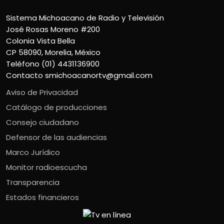
Sistema Michoacano de Radio y Televisión
José Rosas Moreno #200
Colonia Vista Bella
CP 58090, Morelia, México
Teléfono (01) 4431136900
Contacto
smichoacanortv@gmail.com
Aviso de Privacidad
Catálogo de producciones
Consejo ciudadano
Defensor de las audiencias
Marco Jurídico
Monitor radioescucha
Transparencia
Estados financieros