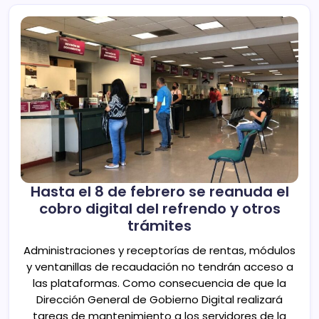
Hasta el 8 de febrero se reanuda el
cobro digital del refrendo y otros
trámites
Administraciones y receptorías de rentas, módulos
y ventanillas de recaudación no tendrán acceso a
las plataformas. Como consecuencia de que la
Dirección General de Gobierno Digital realizará
tareas de mantenimiento a los servidores de la