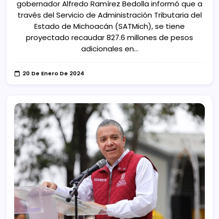
gobernador Alfredo Ramírez Bedolla informó que a
través del Servicio de Administración Tributaria del
Estado de Michoacán (SATMich), se tiene
proyectado recaudar 827.6 millones de pesos
adicionales en…
20 De Enero De 2024