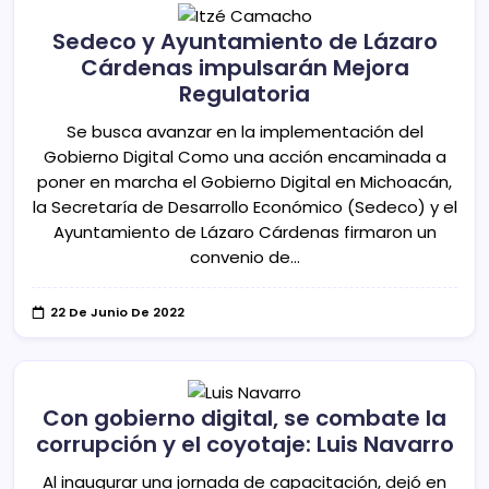
Sedeco y Ayuntamiento de Lázaro
Cárdenas impulsarán Mejora
Regulatoria
Se busca avanzar en la implementación del
Gobierno Digital Como una acción encaminada a
poner en marcha el Gobierno Digital en Michoacán,
la Secretaría de Desarrollo Económico (Sedeco) y el
Ayuntamiento de Lázaro Cárdenas firmaron un
convenio de…
22 De Junio De 2022
Con gobierno digital, se combate la
corrupción y el coyotaje: Luis Navarro
Al inaugurar una jornada de capacitación, dejó en