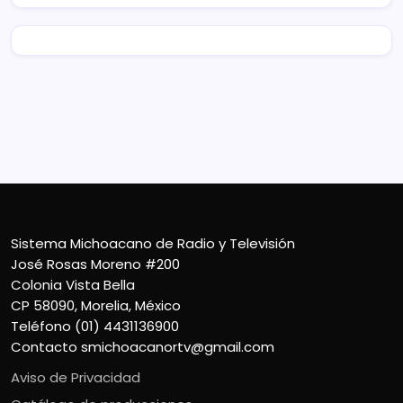
Sistema Michoacano de Radio y Televisión
José Rosas Moreno #200
Colonia Vista Bella
CP 58090, Morelia, México
Teléfono (01) 4431136900
Contacto
smichoacanortv@gmail.com
Aviso de Privacidad