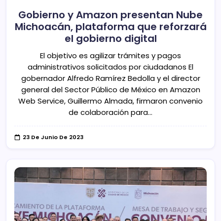
Gobierno y Amazon presentan Nube
Michoacán, plataforma que reforzará
el gobierno digital
El objetivo es agilizar trámites y pagos
administrativos solicitados por ciudadanos El
gobernador Alfredo Ramírez Bedolla y el director
general del Sector Público de México en Amazon
Web Service, Guillermo Almada, firmaron convenio
de colaboración para…
23 De Junio De 2023