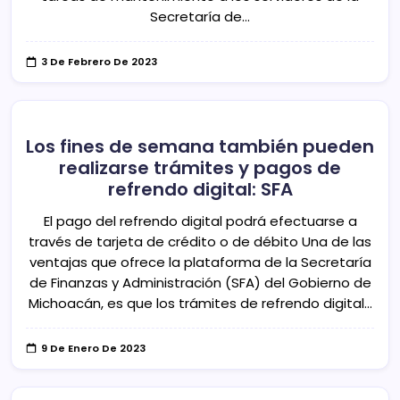
Secretaría de…
3 De Febrero De 2023
Los fines de semana también pueden
realizarse trámites y pagos de
refrendo digital: SFA
El pago del refrendo digital podrá efectuarse a
través de tarjeta de crédito o de débito Una de las
ventajas que ofrece la plataforma de la Secretaría
de Finanzas y Administración (SFA) del Gobierno de
Michoacán, es que los trámites de refrendo digital…
9 De Enero De 2023