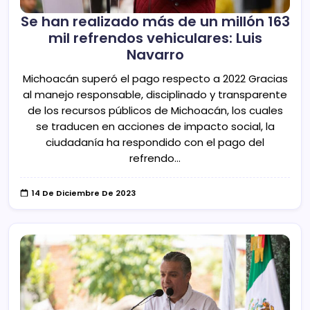
Se han realizado más de un millón 163
mil refrendos vehiculares: Luis
Navarro
Michoacán superó el pago respecto a 2022 Gracias
al manejo responsable, disciplinado y transparente
de los recursos públicos de Michoacán, los cuales
se traducen en acciones de impacto social, la
ciudadanía ha respondido con el pago del
refrendo…
14 De Diciembre De 2023