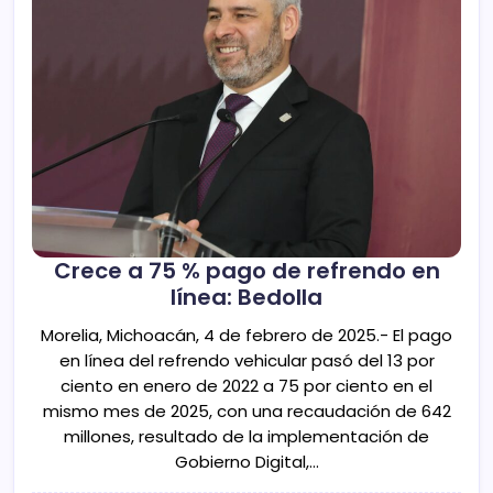
Crece a 75 % pago de refrendo en
línea: Bedolla
Morelia, Michoacán, 4 de febrero de 2025.- El pago
en línea del refrendo vehicular pasó del 13 por
ciento en enero de 2022 a 75 por ciento en el
mismo mes de 2025, con una recaudación de 642
millones, resultado de la implementación de
Gobierno Digital,…