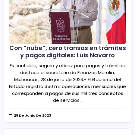
Con “nube”, cero transas en trámites
y pagos digitales: Luis Navarro
Es confiable, segura y eficaz para pagos y trámites,
destaca el secretario de Finanzas Morelia,
Michoacán, 28 de junio de 2023.- El Gobierno del
Estado registra 350 mil operaciones mensuales que
corresponden a pagos de sus mil tres conceptos
de servicios…
29 De Junio De 2023