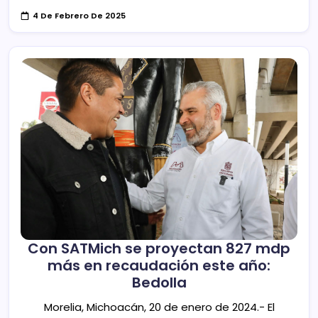
4 De Febrero De 2025
Con SATMich se proyectan 827 mdp
más en recaudación este año:
Bedolla
Morelia, Michoacán, 20 de enero de 2024.- El