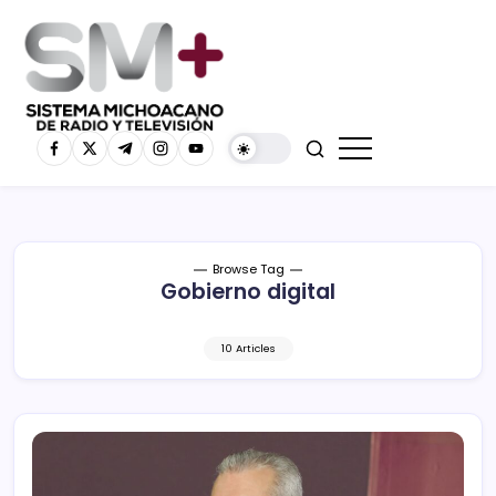
Browse Tag
Gobierno digital
10 Articles