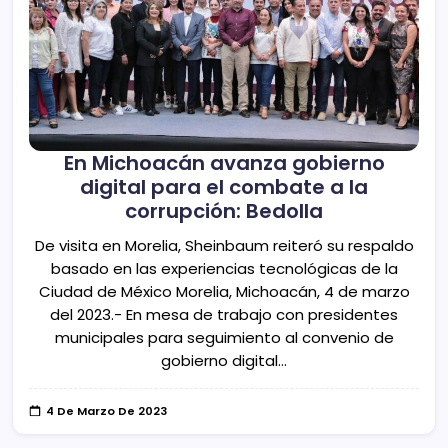
En Michoacán avanza gobierno
digital para el combate a la
corrupción: Bedolla
De visita en Morelia, Sheinbaum reiteró su respaldo
basado en las experiencias tecnológicas de la
Ciudad de México Morelia, Michoacán, 4 de marzo
del 2023.- En mesa de trabajo con presidentes
municipales para seguimiento al convenio de
gobierno digital…
4 De Marzo De 2023