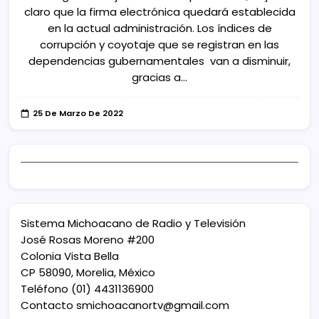
claro que la firma electrónica quedará establecida
en la actual administración. Los índices de
corrupción y coyotaje que se registran en las
dependencias gubernamentales van a disminuir,
gracias a…
25 De Marzo De 2022
Sistema Michoacano de Radio y Televisión
José Rosas Moreno #200
Colonia Vista Bella
CP 58090, Morelia, México
Teléfono (01) 4431136900
Contacto
smichoacanortv@gmail.com