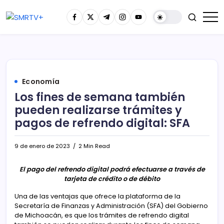
Economía
Los fines de semana también
pueden realizarse trámites y
pagos de refrendo digital: SFA
9 de enero de 2023
2 Min Read
El pago del refrendo digital podrá efectuarse a través de
tarjeta de crédito o de débito
Una de las ventajas que ofrece la plataforma de la
Secretaría de Finanzas y Administración (SFA) del Gobierno
de Michoacán, es que los trámites de refrendo digital