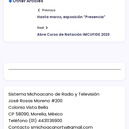
Other Articles
Previous
Hasta marzo, exposición “Presencia”
Next
Abre Curso de Natación IMCUFIDE 2023
Sistema Michoacano de Radio y Televisión
José Rosas Moreno #200
Colonia Vista Bella
CP 58090, Morelia, México
Teléfono (01) 4431136900
Contacto
smichoacanortv@gmail.com