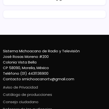
Sistema Michoacano de Radio y Televisión
José Rosas Moreno #200
Colonia Vista Bella
CP 58090, Morelia, México
Teléfono (01) 4431136900
Contacto
smichoacanortv@gmail.com
Aviso de Privacidad
Catálogo de producciones
Consejo ciudadano