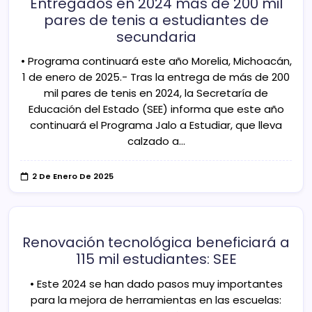
Entregados en 2024 más de 200 mil
pares de tenis a estudiantes de
secundaria
• Programa continuará este año Morelia, Michoacán,
1 de enero de 2025.- Tras la entrega de más de 200
mil pares de tenis en 2024, la Secretaría de
Educación del Estado (SEE) informa que este año
continuará el Programa Jalo a Estudiar, que lleva
calzado a…
2 De Enero De 2025
Renovación tecnológica beneficiará a
115 mil estudiantes: SEE
• Este 2024 se han dado pasos muy importantes
para la mejora de herramientas en las escuelas: