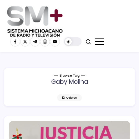
Browse Tag
Gaby Molina
12 Articles