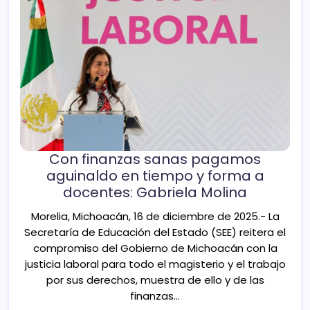
Con finanzas sanas pagamos
aguinaldo en tiempo y forma a
docentes: Gabriela Molina
Morelia, Michoacán, 16 de diciembre de 2025.- La
Secretaría de Educación del Estado (SEE) reitera el
compromiso del Gobierno de Michoacán con la
justicia laboral para todo el magisterio y el trabajo
por sus derechos, muestra de ello y de las
finanzas…