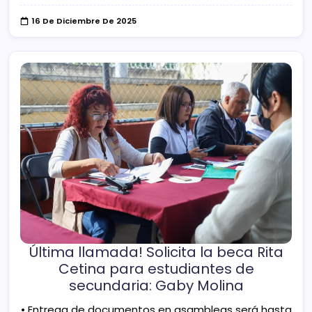
16 De Diciembre De 2025
Última llamada! Solicita la beca Rita
Cetina para estudiantes de
secundaria: Gaby Molina
• Entrega de documentos en asambleas será hasta