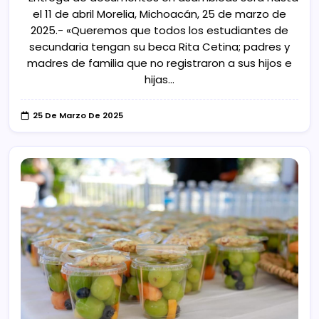
el 11 de abril Morelia, Michoacán, 25 de marzo de
2025.- «Queremos que todos los estudiantes de
secundaria tengan su beca Rita Cetina; padres y
madres de familia que no registraron a sus hijos e
hijas…
25 De Marzo De 2025