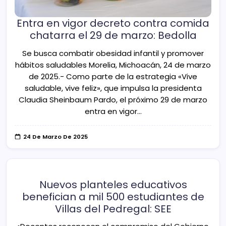
Entra en vigor decreto contra comida
chatarra el 29 de marzo: Bedolla
Se busca combatir obesidad infantil y promover
hábitos saludables Morelia, Michoacán, 24 de marzo
de 2025.- Como parte de la estrategia «Vive
saludable, vive feliz», que impulsa la presidenta
Claudia Sheinbaum Pardo, el próximo 29 de marzo
entra en vigor…
24 De Marzo De 2025
Nuevos planteles educativos
benefician a mil 500 estudiantes de
Villas del Pedregal: SEE