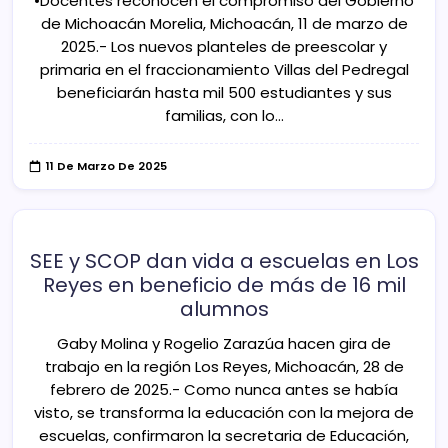
•Docentes reconocen el compromiso del Gobierno
de Michoacán Morelia, Michoacán, 11 de marzo de
2025.- Los nuevos planteles de preescolar y
primaria en el fraccionamiento Villas del Pedregal
beneficiarán hasta mil 500 estudiantes y sus
familias, con lo…
11 De Marzo De 2025
SEE y SCOP dan vida a escuelas en Los
Reyes en beneficio de más de 16 mil
alumnos
Gaby Molina y Rogelio Zarazúa hacen gira de
trabajo en la región Los Reyes, Michoacán, 28 de
febrero de 2025.- Como nunca antes se había
visto, se transforma la educación con la mejora de
escuelas, confirmaron la secretaria de Educación,