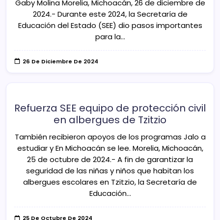
Gaby Molina Morelia, Michoacán, 26 de diciembre de
2024.- Durante este 2024, la Secretaría de
Educación del Estado (SEE) dio pasos importantes
para la…
26 De Diciembre De 2024
Refuerza SEE equipo de protección civil
en albergues de Tzitzio
También recibieron apoyos de los programas Jalo a
estudiar y En Michoacán se lee. Morelia, Michoacán,
25 de octubre de 2024.- A fin de garantizar la
seguridad de las niñas y niños que habitan los
albergues escolares en Tzitzio, la Secretaría de
Educación…
25 De Octubre De 2024