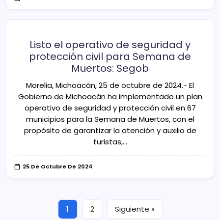
Listo el operativo de seguridad y
protección civil para Semana de
Muertos: Segob
Morelia, Michoacán, 25 de octubre de 2024.- El
Gobierno de Michoacán ha implementado un plan
operativo de seguridad y protección civil en 67
municipios para la Semana de Muertos, con el
propósito de garantizar la atención y auxilio de
turistas,…
25 De Octubre De 2024
1
2
Siguiente »