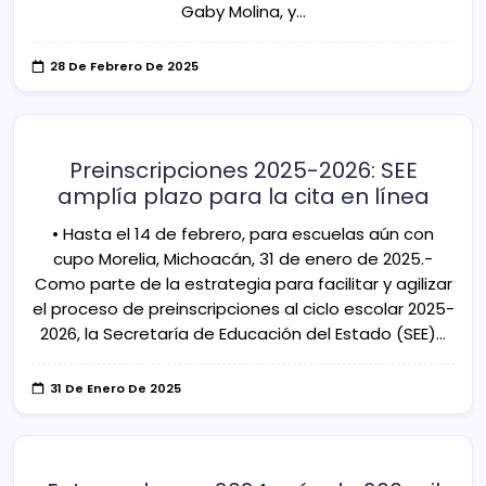
Gaby Molina, y…
28 De Febrero De 2025
Preinscripciones 2025-2026: SEE
amplía plazo para la cita en línea
• Hasta el 14 de febrero, para escuelas aún con
cupo Morelia, Michoacán, 31 de enero de 2025.-
Como parte de la estrategia para facilitar y agilizar
el proceso de preinscripciones al ciclo escolar 2025-
2026, la Secretaría de Educación del Estado (SEE)…
31 De Enero De 2025