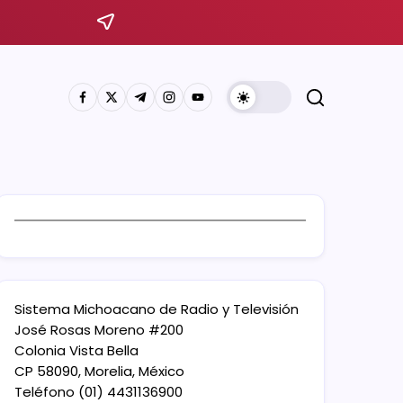
Sistema Michoacano de Radio y Televisión
José Rosas Moreno #200
Colonia Vista Bella
CP 58090, Morelia, México
Teléfono (01) 4431136900