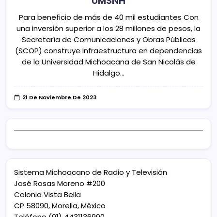
UMSNH
Para beneficio de más de 40 mil estudiantes Con
una inversión superior a los 28 millones de pesos, la
Secretaría de Comunicaciones y Obras Públicas
(SCOP) construye infraestructura en dependencias
de la Universidad Michoacana de San Nicolás de
Hidalgo…
21 De Noviembre De 2023
Sistema Michoacano de Radio y Televisión
José Rosas Moreno #200
Colonia Vista Bella
CP 58090, Morelia, México
Teléfono (01) 4431136900