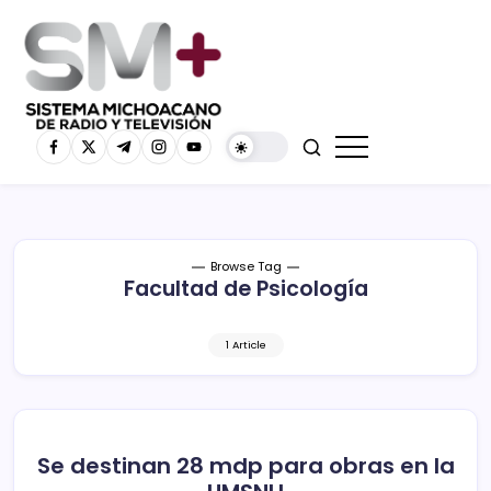
Browse Tag
Facultad de Psicología
1 Article
Se destinan 28 mdp para obras en la