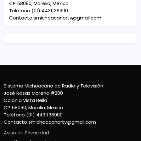
CP 58090, Morelia, México
Teléfono (01) 4431136900
Contacto
smichoacanortv@gmail.com
Sistema Michoacano de Radio y Televisión
José Rosas Moreno #200
Colonia Vista Bella
CP 58090, Morelia, México
Teléfono (01) 4431136900
Contacto
smichoacanortv@gmail.com
Aviso de Privacidad