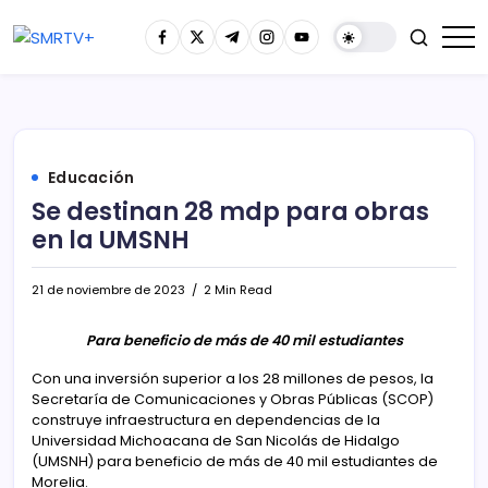
Educación
Se destinan 28 mdp para obras
en la UMSNH
21 de noviembre de 2023
2 Min Read
Para beneficio de más de 40 mil estudiantes
Con una inversión superior a los 28 millones de pesos, la
Secretaría de Comunicaciones y Obras Públicas (SCOP)
construye infraestructura en dependencias de la
Universidad Michoacana de San Nicolás de Hidalgo
(UMSNH) para beneficio de más de 40 mil estudiantes de
Morelia.