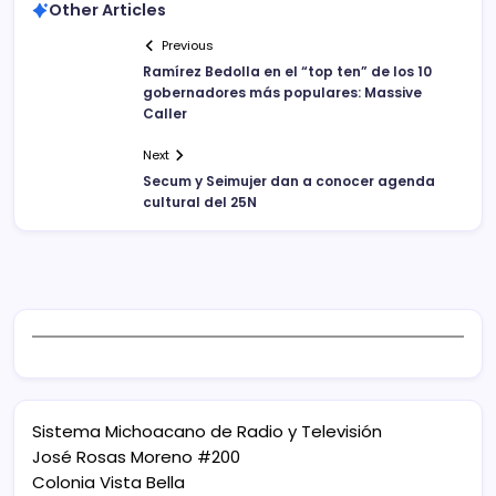
Other Articles
Previous
Ramírez Bedolla en el “top ten” de los 10
gobernadores más populares: Massive
Caller
Next
Secum y Seimujer dan a conocer agenda
cultural del 25N
Sistema Michoacano de Radio y Televisión
José Rosas Moreno #200
Colonia Vista Bella