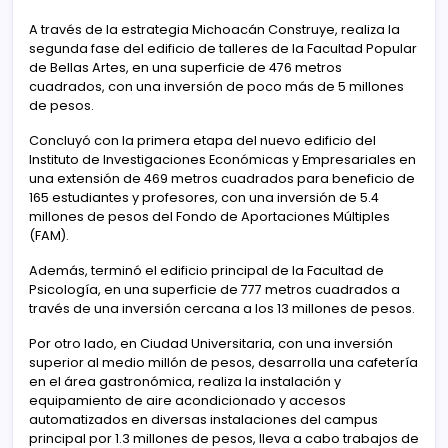
A través de la estrategia Michoacán Construye, realiza la
segunda fase del edificio de talleres de la Facultad Popular
de Bellas Artes, en una superficie de 476 metros
cuadrados, con una inversión de poco más de 5 millones
de pesos.
Concluyó con la primera etapa del nuevo edificio del
Instituto de Investigaciones Económicas y Empresariales en
una extensión de 469 metros cuadrados para beneficio de
165 estudiantes y profesores, con una inversión de 5.4
millones de pesos del Fondo de Aportaciones Múltiples
(FAM).
Además, terminó el edificio principal de la Facultad de
Psicología, en una superficie de 777 metros cuadrados a
través de una inversión cercana a los 13 millones de pesos.
Por otro lado, en Ciudad Universitaria, con una inversión
superior al medio millón de pesos, desarrolla una cafetería
en el área gastronómica, realiza la instalación y
equipamiento de aire acondicionado y accesos
automatizados en diversas instalaciones del campus
principal por 1.3 millones de pesos, lleva a cabo trabajos de