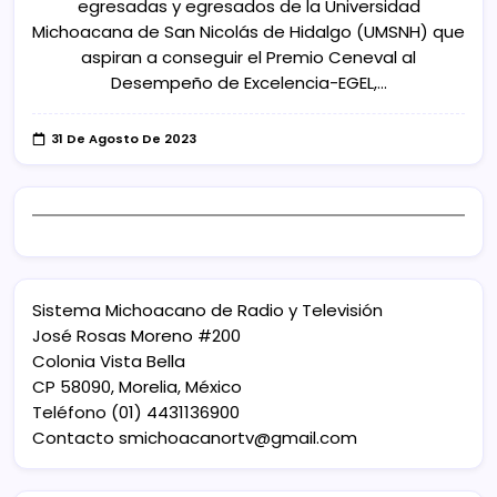
egresadas y egresados de la Universidad
Michoacana de San Nicolás de Hidalgo (UMSNH) que
aspiran a conseguir el Premio Ceneval al
Desempeño de Excelencia-EGEL,…
31 De Agosto De 2023
Sistema Michoacano de Radio y Televisión
José Rosas Moreno #200
Colonia Vista Bella
CP 58090, Morelia, México
Teléfono (01) 4431136900
Contacto
smichoacanortv@gmail.com