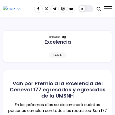
Browse Tag
Excelencia
1 Article
Van por Premio a la Excelencia del
Ceneval 177 egresadas y egresados
de la UMSNH
En los próximos días se dictaminará cuántas
personas cumplen con todos los requisitos. Son 177