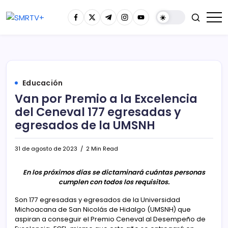
Educación
Van por Premio a la Excelencia
del Ceneval 177 egresadas y
egresados de la UMSNH
31 de agosto de 2023
2 Min Read
En los próximos días se dictaminará cuántas personas
cumplen con todos los requisitos.
Son 177 egresadas y egresados de la Universidad
Michoacana de San Nicolás de Hidalgo (UMSNH) que
aspiran a conseguir el Premio Ceneval al Desempeño de