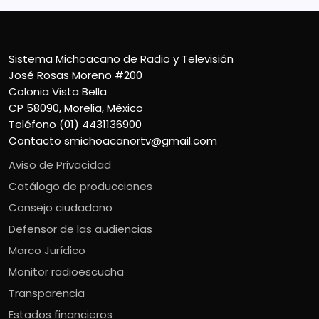
Sistema Michoacano de Radio y Televisión
José Rosas Moreno #200
Colonia Vista Bella
CP 58090, Morelia, México
Teléfono (01) 4431136900
Contacto
smichoacanortv@gmail.com
Aviso de Privacidad
Catálogo de producciones
Consejo ciudadano
Defensor de las audiencias
Marco Jurídico
Monitor radioescucha
Transparencia
Estados financieros