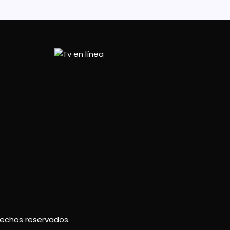
rechos reservados.