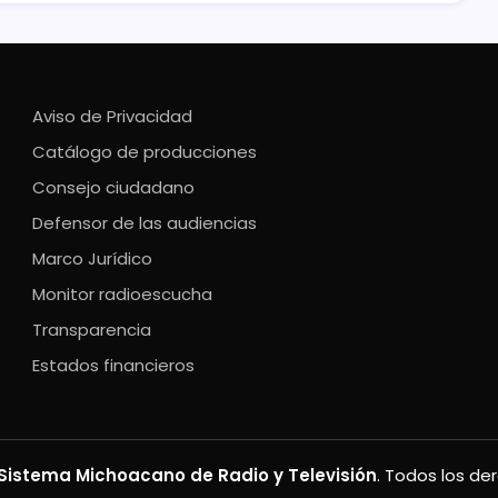
Aviso de Privacidad
Catálogo de producciones
Consejo ciudadano
Defensor de las audiencias
Marco Jurídico
Monitor radioescucha
Transparencia
Estados financieros
Sistema Michoacano de Radio y Televisión
. Todos los de