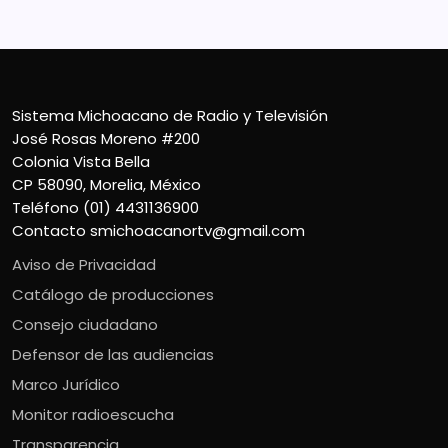
Sistema Michoacano de Radio y Televisión
José Rosas Moreno #200
Colonia Vista Bella
CP 58090, Morelia, México
Teléfono (01) 4431136900
Contacto
smichoacanortv@gmail.com
Aviso de Privacidad
Catálogo de producciones
Consejo ciudadano
Defensor de las audiencias
Marco Jurídico
Monitor radioescucha
Transparencia