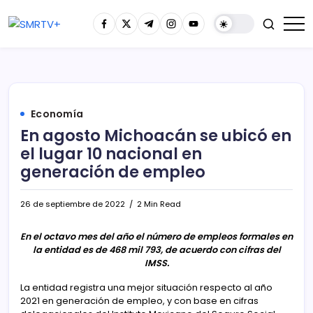
Economía
En agosto Michoacán se ubicó en
el lugar 10 nacional en
generación de empleo
26 de septiembre de 2022
2 Min Read
En el octavo mes del año el número de empleos formales en
la entidad es de 468 mil 793, de acuerdo con cifras del
IMSS.
La entidad registra una mejor situación respecto al año
2021 en generación de empleo, y con base en cifras