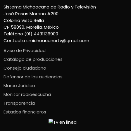
Sistema Michoacano de Radio y Televisión
José Rosas Moreno #200
Colonia Vista Bella
CP 58090, Morelia, México
Teléfono (01) 4431136900
Contacto
smichoacanortv@gmail.com
Aviso de Privacidad
Catálogo de producciones
Consejo ciudadano
Defensor de las audiencias
Marco Jurídico
Monitor radioescucha
Transparencia
Estados financieros