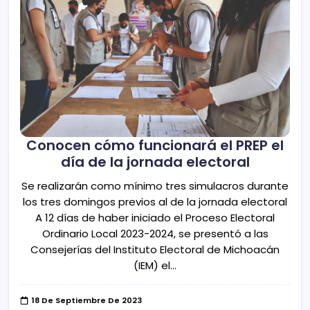
Conocen cómo funcionará el PREP el
día de la jornada electoral
Se realizarán como mínimo tres simulacros durante
los tres domingos previos al de la jornada electoral
A 12 días de haber iniciado el Proceso Electoral
Ordinario Local 2023-2024, se presentó a las
Consejerías del Instituto Electoral de Michoacán
(IEM) el…
18 De Septiembre De 2023