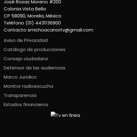
José Rosas Moreno #200
Colonia Vista Bella
CP 58090, Morelia, México
Teléfono (01) 4431136900
Contacto
smichoacanortv@gmail.com
Aviso de Privacidad
Catálogo de producciones
Consejo ciudadano
Defensor de las audiencias
Marco Jurídico
Monitor radioescucha
Transparencia
Estados financieros