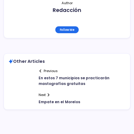
Author
Redacción
Follow Me
Other Articles
Previous
En estos 7 municipios se practicarán
mastografías gratuitas
Next
Empate en el Morelos