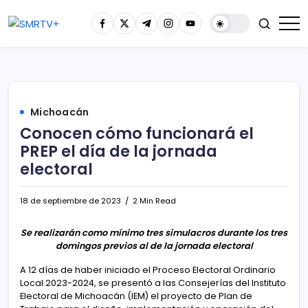
Michoacán
Conocen cómo funcionará el
PREP el día de la jornada
electoral
18 de septiembre de 2023
2 Min Read
Se realizarán como mínimo tres simulacros durante los tres
domingos previos al de la jornada electoral
A 12 días de haber iniciado el Proceso Electoral Ordinario
Local 2023-2024, se presentó a las Consejerías del Instituto
Electoral de Michoacán (IEM) el proyecto de Plan de