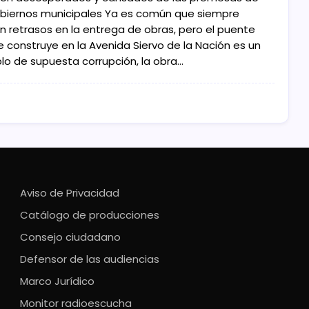
obiernos municipales Ya es común que siempre
an retrasos en la entrega de obras, pero el puente
e construye en la Avenida Siervo de la Nación es un
lo de supuesta corrupción, la obra…
Aviso de Privacidad
Catálogo de producciones
Consejo ciudadano
Defensor de las audiencias
Marco Jurídico
Monitor radioescucha