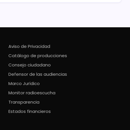
Aviso de Privacidad
Catálogo de producciones
Consejo ciudadano
Defensor de las audiencias
Marco Jurídico
Monitor radioescucha
Transparencia
Estados financieros