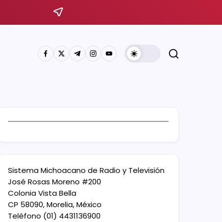
Sistema Michoacano de Radio y Televisión
José Rosas Moreno #200
Colonia Vista Bella
CP 58090, Morelia, México
Teléfono (01) 4431136900