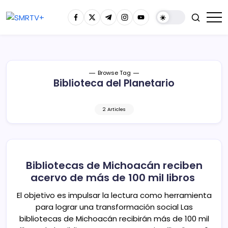
Browse Tag
Biblioteca del Planetario
2 Articles
Bibliotecas de Michoacán reciben
acervo de más de 100 mil libros
El objetivo es impulsar la lectura como herramienta
para lograr una transformación social Las
bibliotecas de Michoacán recibirán más de 100 mil