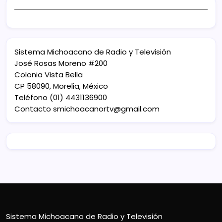
Sistema Michoacano de Radio y Televisión
José Rosas Moreno #200
Colonia Vista Bella
CP 58090, Morelia, México
Teléfono (01) 4431136900
Contacto
smichoacanortv@gmail.com
Sistema Michoacano de Radio y Televisión