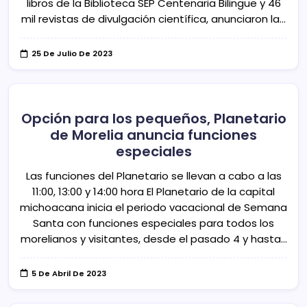
libros de la Biblioteca SEP Centenaria Bilingüe y 46
mil revistas de divulgación científica, anunciaron la…
25 De Julio De 2023
Opción para los pequeños, Planetario
de Morelia anuncia funciones
especiales
Las funciones del Planetario se llevan a cabo a las
11:00, 13:00 y 14:00 hora El Planetario de la capital
michoacana inicia el periodo vacacional de Semana
Santa con funciones especiales para todos los
morelianos y visitantes, desde el pasado 4 y hasta…
5 De Abril De 2023