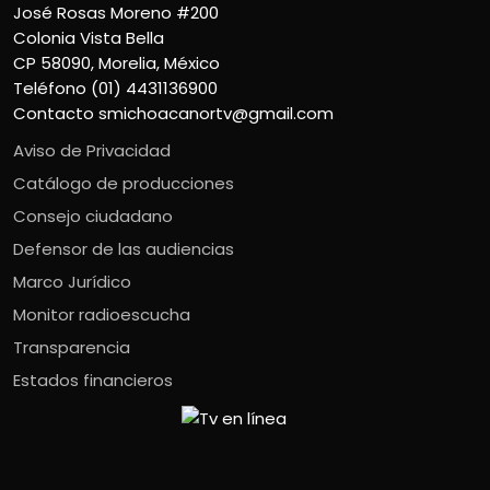
José Rosas Moreno #200
Colonia Vista Bella
CP 58090, Morelia, México
Teléfono (01) 4431136900
Contacto
smichoacanortv@gmail.com
Aviso de Privacidad
Catálogo de producciones
Consejo ciudadano
Defensor de las audiencias
Marco Jurídico
Monitor radioescucha
Transparencia
Estados financieros