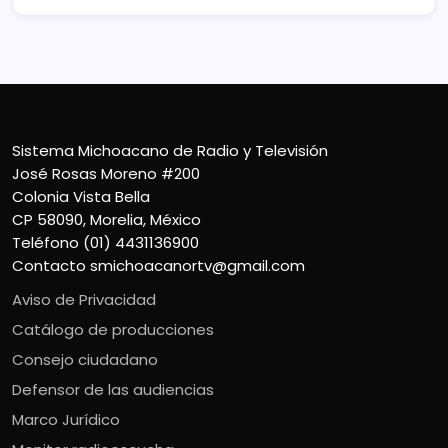
Sistema Michoacano de Radio y Televisión
José Rosas Moreno #200
Colonia Vista Bella
CP 58090, Morelia, México
Teléfono (01) 4431136900
Contacto
smichoacanortv@gmail.com
Aviso de Privacidad
Catálogo de producciones
Consejo ciudadano
Defensor de las audiencias
Marco Jurídico