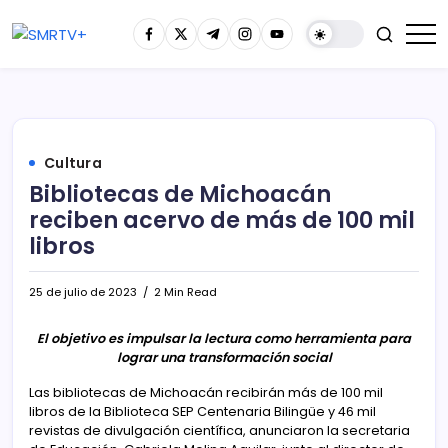
Cultura
Bibliotecas de Michoacán
reciben acervo de más de 100 mil
libros
25 de julio de 2023
2 Min Read
El objetivo es impulsar la lectura como herramienta para
lograr una transformación social
Las bibliotecas de Michoacán recibirán más de 100 mil
libros de la Biblioteca SEP Centenaria Bilingüe y 46 mil
revistas de divulgación científica, anunciaron la secretaria