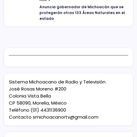
Anuncia gobernador de Michoacán que se
protegerán otras 133 Áreas Naturales en el
estado
Sistema Michoacano de Radio y Televisión
José Rosas Moreno #200
Colonia Vista Bella
CP 58090, Morelia, México
Teléfono (01) 4431136900
Contacto
smichoacanortv@gmail.com