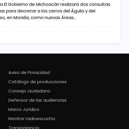
la El Gobierno de Michoacán realizará dos consultas
as para decretar a los cerros del Águila y del
eo, en Morelia, como nuevas Áreas…
Aviso de Privacidad
Catálogo de producciones
Consejo ciudadano
Defensor de las audiencias
Marco Jurídico
Monitor radioescucha
Transparencia