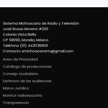
Sistema Michoacano de Radio y Televisión
José Rosas Moreno #200
Colonia Vista Bella
CP 58090, Morelia, México
Teléfono (01) 4431136900
Contacto
smichoacanortv@gmail.com
Aviso de Privacidad
Catálogo de producciones
Consejo ciudadano
Defensor de las audiencias
Marco Jurídico
Monitor radioescucha
Transparencia