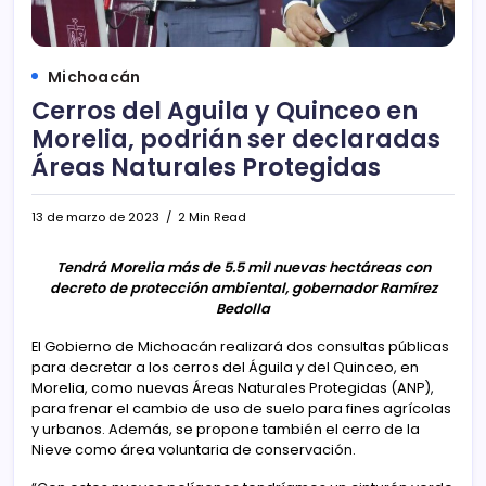
Michoacán
Cerros del Aguila y Quinceo en
Morelia, podrián ser declaradas
Áreas Naturales Protegidas
13 de marzo de 2023
2 Min Read
Tendrá Morelia más de 5.5 mil nuevas hectáreas con
decreto de protección ambiental, gobernador Ramírez
Bedolla
El Gobierno de Michoacán realizará dos consultas públicas
para decretar a los cerros del Águila y del Quinceo, en
Morelia, como nuevas Áreas Naturales Protegidas (ANP),
para frenar el cambio de uso de suelo para fines agrícolas
y urbanos. Además, se propone también el cerro de la
Nieve como área voluntaria de conservación.