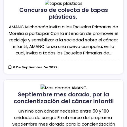
Concurso de colecta de tapas
plásticas.
AMANC Michoacán invita a las Escuelas Primarias de
Morelia a participar Con la intención de promover el
reciclaje y sensibilizar a la sociedad sobre el cáncer
infantil, AMANC lanza una nueva campaña, en la
cual, invita a todas las Escuelas Primarias de…
6 De Septiembre De 2022
Septiembre mes dorado, por la
concientización del cáncer infantil
Un niño con cáncer necesita entre 50 y 180
unidades de sangre En el marco del programa
Septiembre mes dorado para la concientización