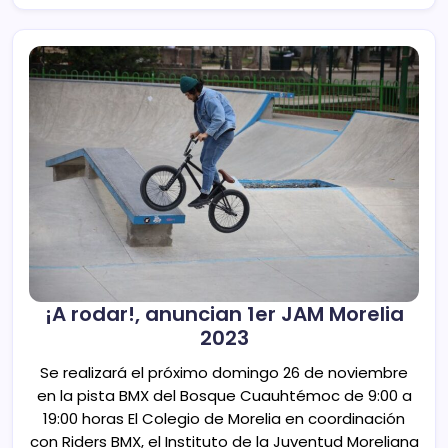
¡A rodar!, anuncian 1er JAM Morelia
2023
Se realizará el próximo domingo 26 de noviembre
en la pista BMX del Bosque Cuauhtémoc de 9:00 a
19:00 horas El Colegio de Morelia en coordinación
con Riders BMX, el Instituto de la Juventud Moreliana