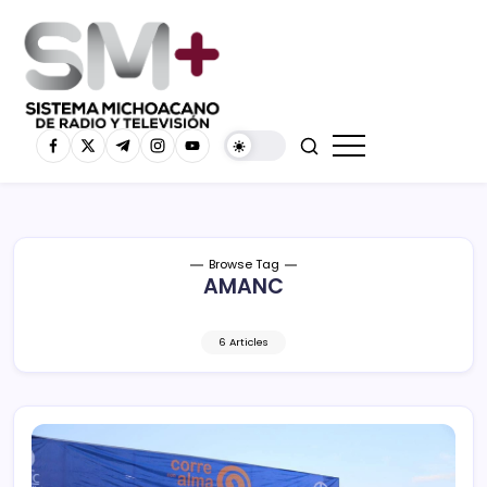
Browse Tag
AMANC
6 Articles