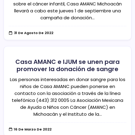
sobre el cáncer infantil, Casa AMANC Michoacán
llevará a cabo este jueves 1 de septiembre una
campaña de donación…
31 De Agosto De 2022
Casa AMANC e IJUM se unen para
promover la donación de sangre
Las personas interesadas en donar sangre para los
niños de Casa AMANC pueden ponerse en
contacto con la asociación a través de la línea
telefónica (443) 312 0005 La Asociación Mexicana
de Ayuda a Niños con Cáncer (AMANC) en
Michoacán y el Instituto de la…
16 De Marzo De 2022