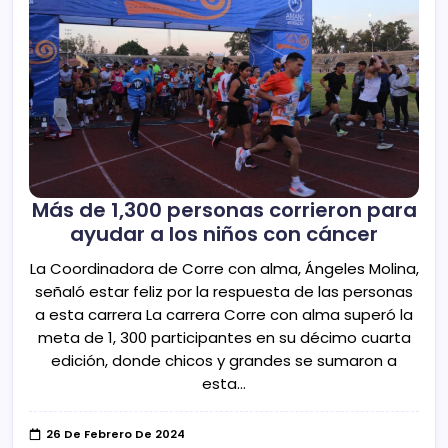
Más de 1,300 personas corrieron para
ayudar a los niños con cáncer
La Coordinadora de Corre con alma, Ángeles Molina,
señaló estar feliz por la respuesta de las personas
a esta carrera La carrera Corre con alma superó la
meta de 1, 300 participantes en su décimo cuarta
edición, donde chicos y grandes se sumaron a
esta…
26 De Febrero De 2024