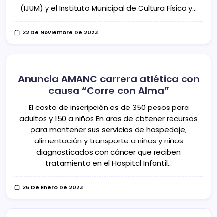
(IJUM) y el Instituto Municipal de Cultura Física y…
22 De Noviembre De 2023
Anuncia AMANC carrera atlética con
causa “Corre con Alma”
El costo de inscripción es de 350 pesos para
adultos y 150 a niños En aras de obtener recursos
para mantener sus servicios de hospedaje,
alimentación y transporte a niñas y niños
diagnosticados con cáncer que reciben
tratamiento en el Hospital Infantil…
26 De Enero De 2023