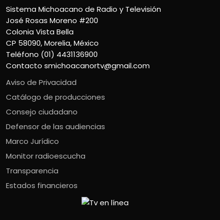
Sistema Michoacano de Radio y Televisión
José Rosas Moreno #200
Colonia Vista Bella
CP 58090, Morelia, México
Teléfono (01) 4431136900
Contacto
smichoacanortv@gmail.com
Aviso de Privacidad
Catálogo de producciones
Consejo ciudadano
Defensor de las audiencias
Marco Jurídico
Monitor radioescucha
Transparencia
Estados financieros