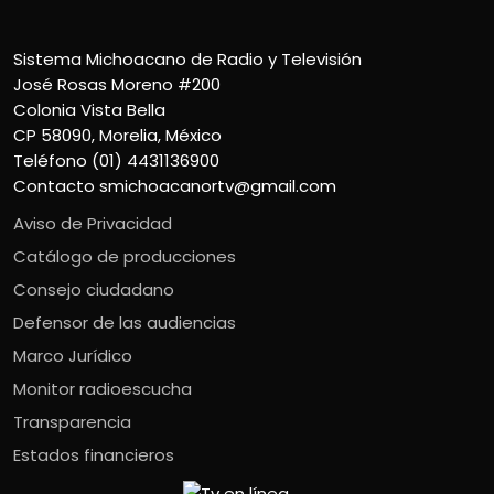
Sistema Michoacano de Radio y Televisión
José Rosas Moreno #200
Colonia Vista Bella
CP 58090, Morelia, México
Teléfono (01) 4431136900
Contacto
smichoacanortv@gmail.com
Aviso de Privacidad
Catálogo de producciones
Consejo ciudadano
Defensor de las audiencias
Marco Jurídico
Monitor radioescucha
Transparencia
Estados financieros