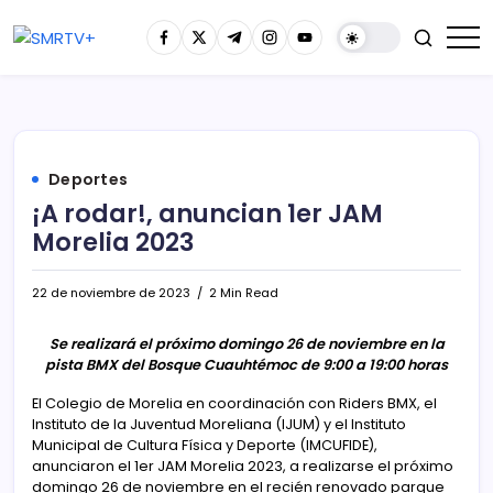
Deportes
¡A rodar!, anuncian 1er JAM
Morelia 2023
22 de noviembre de 2023
2 Min Read
Se realizará el próximo domingo 26 de noviembre en la
pista BMX del Bosque Cuauhtémoc de 9:00 a 19:00 horas
El Colegio de Morelia en coordinación con Riders BMX, el
Instituto de la Juventud Moreliana (IJUM) y el Instituto
Municipal de Cultura Física y Deporte (IMCUFIDE),
anunciaron el 1er JAM Morelia 2023, a realizarse el próximo
domingo 26 de noviembre en el recién renovado parque