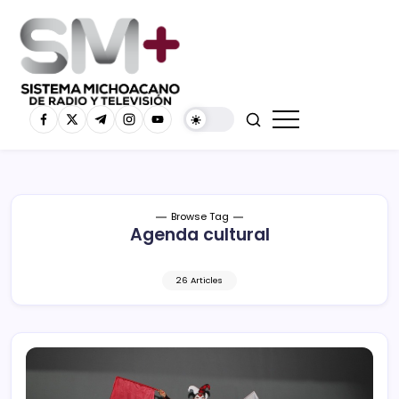
Browse Tag
Agenda cultural
26 Articles