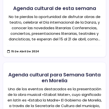
Agenda cultural de esta semana
No te pierdas la oportunidad de disfrutar obras de
teatro, celebrar el Día internacional de la Danza, y
conocer las novedades literarias Conferencias,
conciertos, presentaciones literarias, teatrales y
dancísticas, te esperan del 15 al 21 de abril, como…
15 De Abril De 2024
Agenda cultural para Semana Santa
en Morelia
Uno de los eventos destacados es la presentación
de la obra musical «Stabat Mater», cuyo significado
en latín es «Estaba la Madre» El Gobierno de Morelia,
a través de la Secretaría de Cultura del municipio,