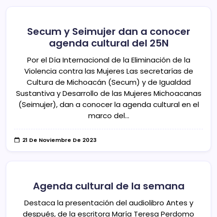
Secum y Seimujer dan a conocer
agenda cultural del 25N
Por el Día Internacional de la Eliminación de la
Violencia contra las Mujeres Las secretarías de
Cultura de Michoacán (Secum) y de Igualdad
Sustantiva y Desarrollo de las Mujeres Michoacanas
(Seimujer), dan a conocer la agenda cultural en el
marco del…
21 De Noviembre De 2023
Agenda cultural de la semana
Destaca la presentación del audiolibro Antes y
después, de la escritora María Teresa Perdomo