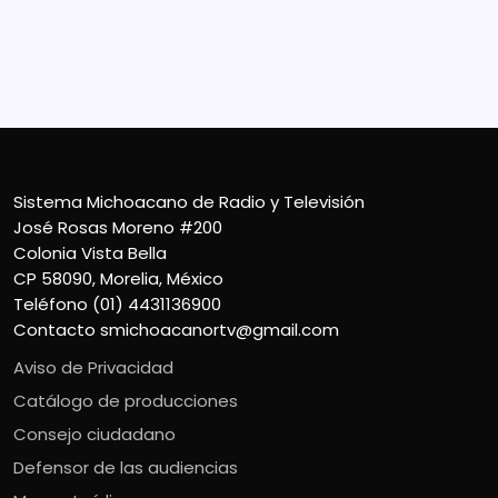
Sistema Michoacano de Radio y Televisión
José Rosas Moreno #200
Colonia Vista Bella
CP 58090, Morelia, México
Teléfono (01) 4431136900
Contacto
smichoacanortv@gmail.com
Aviso de Privacidad
Catálogo de producciones
Consejo ciudadano
Defensor de las audiencias