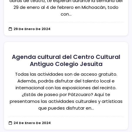
obras de teatro, te esperan durante la semana del
29 de enero al 4 de febrero en Michoacán, todo
con…
29 De Enero De 2024
Agenda cultural del Centro Cultural
Antiguo Colegio Jesuita
Todas las actividades son de acceso gratuito.
Además, podrás disfrutar del talento local e
internacional con las exposiciones del recinto.
¿Estás de paseo por Pátzcuaro? Aquí te
presentamos las actividades culturales y artísticas
que puedes disfrutar en…
24 De Enero De 2024