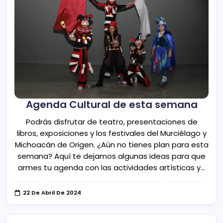
Agenda Cultural de esta semana
Podrás disfrutar de teatro, presentaciones de
libros, exposiciones y los festivales del Murciélago y
Michoacán de Origen. ¿Aún no tienes plan para esta
semana? Aquí te dejamos algunas ideas para que
armes tu agenda con las actividades artísticas y…
22 De Abril De 2024