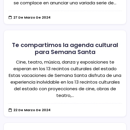
se complace en anunciar una variada serie de…
27 De Marzo De 2024
Te compartimos la agenda cultural
para Semana Santa
Cine, teatro, música, danza y exposiciones te
esperan en los 13 recintos culturales del estado
Estas vacaciones de Semana Santa disfruta de una
experiencia inolvidable en los 13 recintos culturales
del estado con proyecciones de cine, obras de
teatro,…
22 De Marzo De 2024