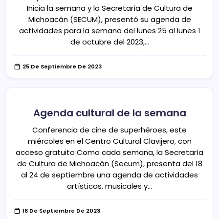
Inicia la semana y la Secretaría de Cultura de
Michoacán (SECUM), presentó su agenda de
actividades para la semana del lunes 25 al lunes 1
de octubre del 2023,…
25 De Septiembre De 2023
Agenda cultural de la semana
Conferencia de cine de superhéroes, este
miércoles en el Centro Cultural Clavijero, con
acceso gratuito Como cada semana, la Secretaría
de Cultura de Michoacán (Secum), presenta del 18
al 24 de septiembre una agenda de actividades
artísticas, musicales y…
18 De Septiembre De 2023