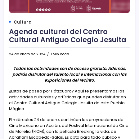
Cultura
Agenda cultural del Centro
Cultural Antiguo Colegio Jesuita
24 de enero de 2024
1 Min Read
Todas las actividades son de acceso gratuito. Además,
podrás disfrutar del talento local e internacional con las
exposiciones del recinto.
¿Estás de paseo por Pátzcuaro? Aquí te presentamos las
actividades culturales y artísticas que puedes disfrutar en
el Centro Cultural Antiguo Colegio Jesuita de este Pueblo
Mágico.
El miércoles 24 de enero, continúan las proyecciones de
Cine Mexicano en Acción, del Festival Internacional de Cine
de Morelia (FICM), con la película Breaking la vida, de
Abraham Escobedo-Salas. Es apta para todo público y