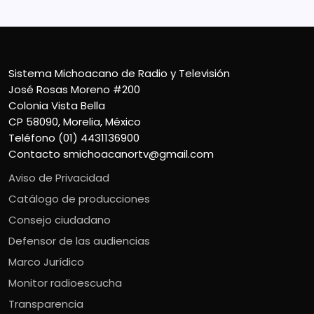
Sistema Michoacano de Radio y Televisión
José Rosas Moreno #200
Colonia Vista Bella
CP 58090, Morelia, México
Teléfono (01) 4431136900
Contacto
smichoacanortv@gmail.com
Aviso de Privacidad
Catálogo de producciones
Consejo ciudadano
Defensor de las audiencias
Marco Jurídico
Monitor radioescucha
Transparencia