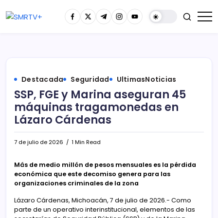
Destacada
Seguridad
UltimasNoticias
SSP, FGE y Marina aseguran 45
máquinas tragamonedas en
Lázaro Cárdenas
7 de julio de 2026
1 Min Read
Más de medio millón de pesos mensuales es la pérdida
económica que este decomiso genera para las
organizaciones criminales de la zona
Lázaro Cárdenas, Michoacán, 7 de julio de 2026.- Como
parte de un operativo interinstitucional, elementos de las