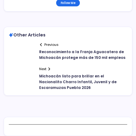
Follow Me
Other Articles
Previous
Reconocimiento a la Franja Aguacatera de
Michoacán protege más de 150 mil empleos
Next
Michoacán listo para brillar en el
Nacionalito Charro Infantil, Juvenil y de
Escaramuzas Puebla 2026