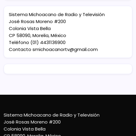
Sistema Michoacano de Radio y Televisión
José Rosas Moreno #200
Colonia Vista Bella
CP 58090, Morelia, México
Teléfono (01) 4431136900
Contacto
smichoacanortv@gmail.com
Sistema Michoacano de Radio y Televisión
José Rosas Moreno #200
Colonia Vista Bella
CP 58090, Morelia, México