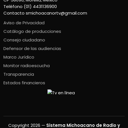
Teléfono (01) 4431136900
Contacto
smichoacanortv@gmail.com
Aviso de Privacidad
Catálogo de producciones
Consejo ciudadano
Defensor de las audiencias
Marco Jurídico
Monitor radioescucha
Transparencia
Estados financieros
Copyright 2026 —
Sistema Michoacano de Radio y