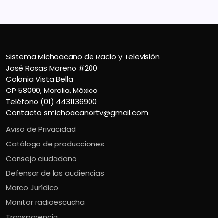
Sistema Michoacano de Radio y Televisión
José Rosas Moreno #200
Colonia Vista Bella
CP 58090, Morelia, México
Teléfono (01) 4431136900
Contacto
smichoacanortv@gmail.com
Aviso de Privacidad
Catálogo de producciones
Consejo ciudadano
Defensor de las audiencias
Marco Jurídico
Monitor radioescucha
Transparencia