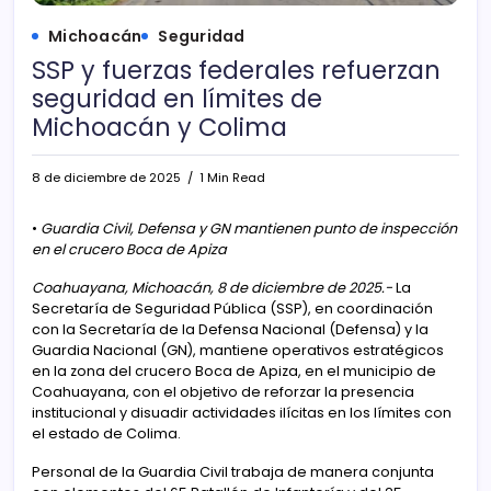
Michoacán
Seguridad
SSP y fuerzas federales refuerzan
seguridad en límites de
Michoacán y Colima
8 de diciembre de 2025
1 Min Read
•
Guardia Civil, Defensa y GN mantienen punto de inspección
en el crucero Boca de Apiza
Coahuayana, Michoacán, 8 de diciembre de 2025.-
La
Secretaría de Seguridad Pública (SSP), en coordinación
con la Secretaría de la Defensa Nacional (Defensa) y la
Guardia Nacional (GN), mantiene operativos estratégicos
en la zona del crucero Boca de Apiza, en el municipio de
Coahuayana, con el objetivo de reforzar la presencia
institucional y disuadir actividades ilícitas en los límites con
el estado de Colima.
Personal de la Guardia Civil trabaja de manera conjunta