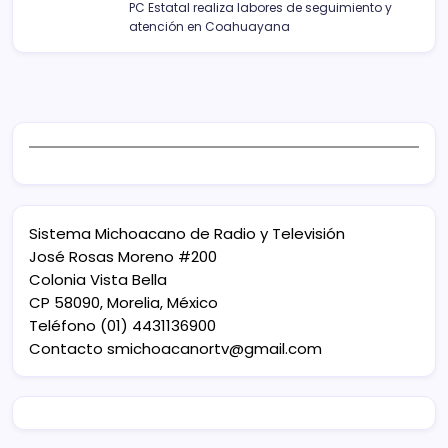
PC Estatal realiza labores de seguimiento y
atención en Coahuayana
Sistema Michoacano de Radio y Televisión
José Rosas Moreno #200
Colonia Vista Bella
CP 58090, Morelia, México
Teléfono (01) 4431136900
Contacto
smichoacanortv@gmail.com