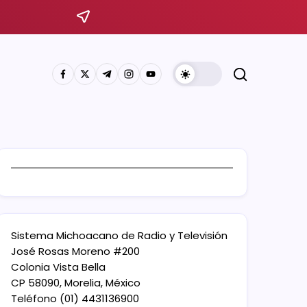
Sistema Michoacano de Radio y Televisión
José Rosas Moreno #200
Colonia Vista Bella
CP 58090, Morelia, México
Teléfono (01) 4431136900