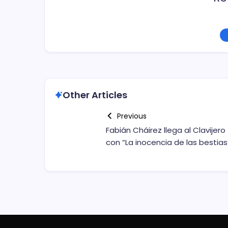
Other Articles
Previous
Fabián Cháirez llega al Clavijero
con “La inocencia de las bestias