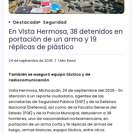
Destacada
Seguridad
En Vista Hermosa, 38 detenidos en
portación de un arma y 19
réplicas de plástico
24 de septiembre de 2025
1 Min Read
También se aseguró equipo táctico y de
radiocomunicación
Vista Hermosa, Michoacán, 24 de septiembre del 2025.- En
atención a un reporte ciudadano, agentes de las
secretarías de Seguridad Pública (SSP) y de la Defensa
Nacional (Defensa), así como de la Fiscalía General del
Estado (FGE) y de la Policía Municipal, detuvieron a 38
hombres, uno de nacionalidad norteamericana, en
portación de un arma corta y 19 réplicas de armas de
fuego, armas blancas, equipo táctico, entre otros.