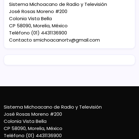
Sistema Michoacano de Radio y Televisión
José Rosas Moreno #200
Colonia Vista Bella
CP 58090, Morelia, México
Teléfono (01) 4431136900
Contacto
smichoacanortv@gmail.com
Sistema Michoacano de Radio y Televisión
José Rosas Moreno #200
Colonia Vista Bella
CP 58090, Morelia, México
Teléfono (01) 4431136900