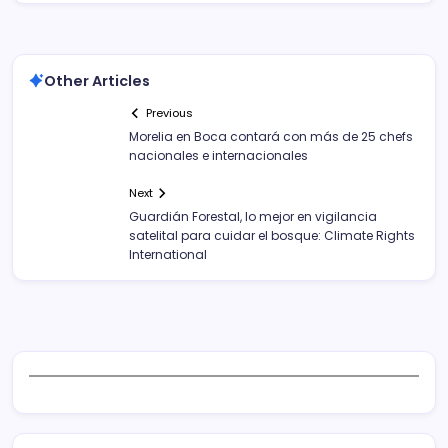
Other Articles
Previous
Morelia en Boca contará con más de 25 chefs
nacionales e internacionales
Next
Guardián Forestal, lo mejor en vigilancia
satelital para cuidar el bosque: Climate Rights
International