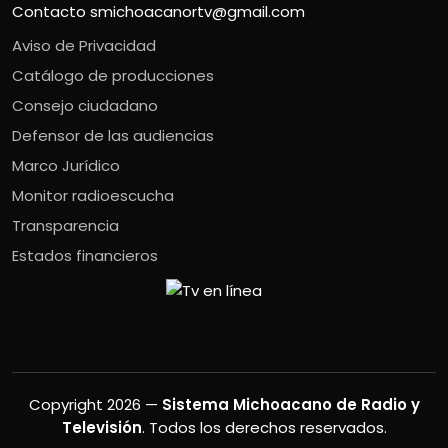
Contacto
smichoacanortv@gmail.com
Aviso de Privacidad
Catálogo de producciones
Consejo ciudadano
Defensor de las audiencias
Marco Jurídico
Monitor radioescucha
Transparencia
Estados financieros
Copyright 2026 —
Sistema Michoacano de Radio y
Televisión
. Todos los derechos reservados.